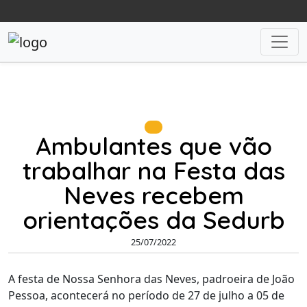
Ambulantes que vão
trabalhar na Festa das
Neves recebem
orientações da Sedurb
25/07/2022
A festa de Nossa Senhora das Neves, padroeira de João
Pessoa, acontecerá no período de 27 de julho a 05 de