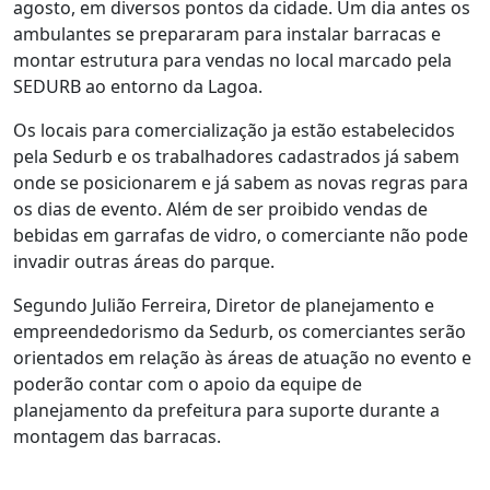
agosto, em diversos pontos da cidade. Um dia antes os
ambulantes se prepararam para instalar barracas e
montar estrutura para vendas no local marcado pela
SEDURB ao entorno da Lagoa.
Os locais para comercialização ja estão estabelecidos
pela Sedurb e os trabalhadores cadastrados já sabem
onde se posicionarem e já sabem as novas regras para
os dias de evento. Além de ser proibido vendas de
bebidas em garrafas de vidro, o comerciante não pode
invadir outras áreas do parque.
Segundo Julião Ferreira, Diretor de planejamento e
empreendedorismo da Sedurb, os comerciantes serão
orientados em relação às áreas de atuação no evento e
poderão contar com o apoio da equipe de
planejamento da prefeitura para suporte durante a
montagem das barracas.