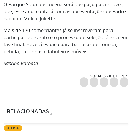
O Parque Solon de Lucena será o espaço para shows,
que, este ano, contará com as apresentações de Padre
Fábio de Melo e Juliette.
Mais de 170 comerciantes já se inscreveram para
participar do evento e o processo de seleção já está em
fase final. Haverá espaço para barracas de comida,
bebida, carrinhos e tabuleiros móveis.
Sabrina Barbosa
COMPARTILHE
RELACIONADAS
ALERTA