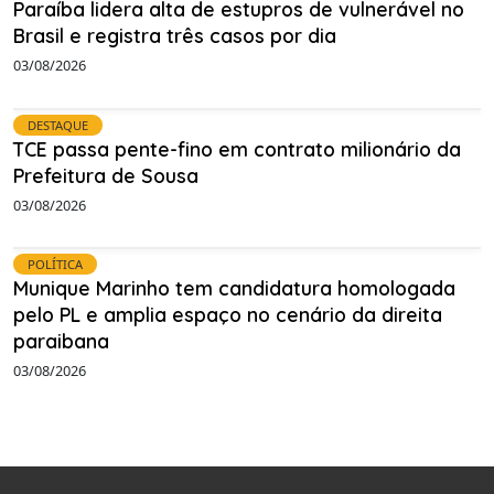
Paraíba lidera alta de estupros de vulnerável no
Brasil e registra três casos por dia
03/08/2026
DESTAQUE
TCE passa pente-fino em contrato milionário da
Prefeitura de Sousa
03/08/2026
POLÍTICA
Munique Marinho tem candidatura homologada
pelo PL e amplia espaço no cenário da direita
paraibana
03/08/2026