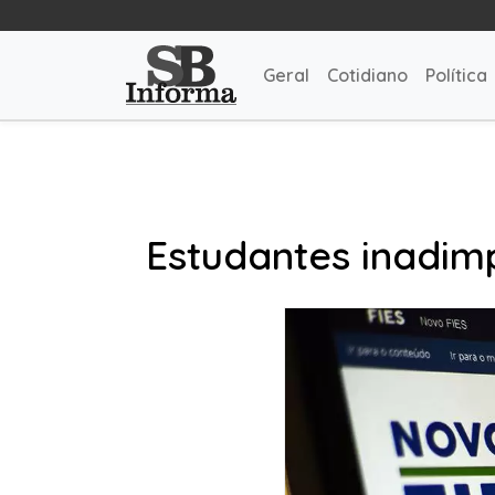
Geral
Cotidiano
Política
Estudantes inadim