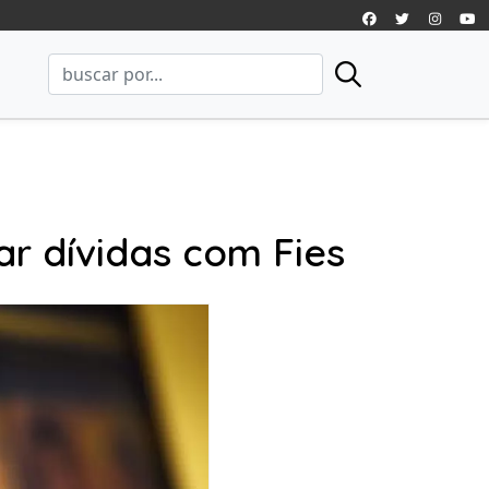
r dívidas com Fies