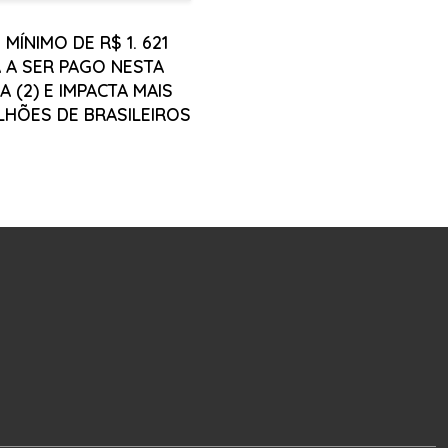
 MÍNIMO DE R$ 1. 621
 A SER PAGO NESTA
 (2) E IMPACTA MAIS
ILHÕES DE BRASILEIROS