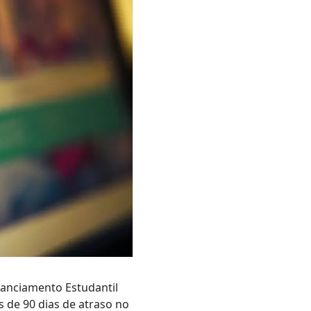
nanciamento Estudantil
s de 90 dias de atraso no