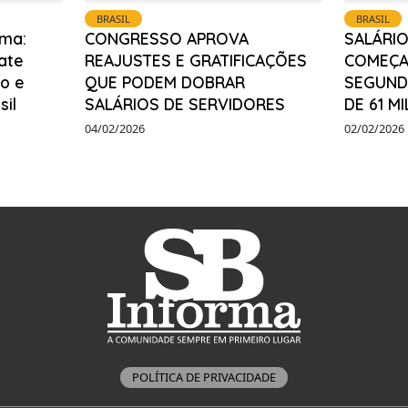
BRASIL
BRASIL
ma:
CONGRESSO APROVA
SALÁRIO
ate
REAJUSTES E GRATIFICAÇÕES
COMEÇA
o e
QUE PODEM DOBRAR
SEGUNDA
sil
SALÁRIOS DE SERVIDORES
DE 61 M
04/02/2026
02/02/2026
POLÍTICA DE PRIVACIDADE