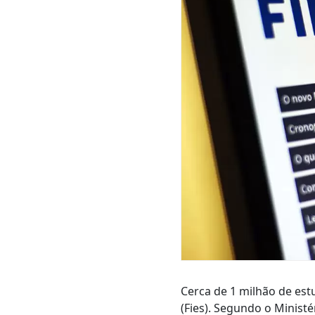
Cerca de 1 milhão de est
(Fies). Segundo o Ministé