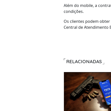
Além do mobile, a contr
condições.
Os clientes podem obter
Central de Atendimento B
RELACIONADAS