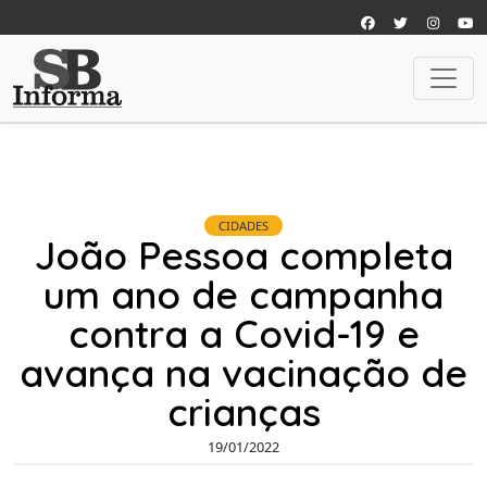
CIDADES
João Pessoa completa
um ano de campanha
contra a Covid-19 e
avança na vacinação de
crianças
19/01/2022