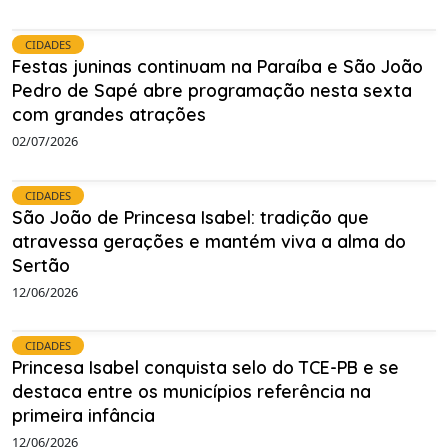
CIDADES
Festas juninas continuam na Paraíba e São João
Pedro de Sapé abre programação nesta sexta
com grandes atrações
02/07/2026
CIDADES
São João de Princesa Isabel: tradição que
atravessa gerações e mantém viva a alma do
Sertão
12/06/2026
CIDADES
Princesa Isabel conquista selo do TCE-PB e se
destaca entre os municípios referência na
primeira infância
12/06/2026