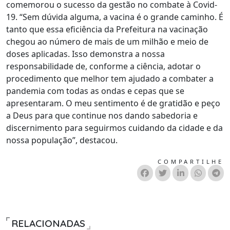
comemorou o sucesso da gestão no combate à Covid-
19. “Sem dúvida alguma, a vacina é o grande caminho. É
tanto que essa eficiência da Prefeitura na vacinação
chegou ao número de mais de um milhão e meio de
doses aplicadas. Isso demonstra a nossa
responsabilidade de, conforme a ciência, adotar o
procedimento que melhor tem ajudado a combater a
pandemia com todas as ondas e cepas que se
apresentaram. O meu sentimento é de gratidão e peço
a Deus para que continue nos dando sabedoria e
discernimento para seguirmos cuidando da cidade e da
nossa população”, destacou.
COMPARTILHE
RELACIONADAS