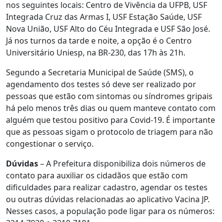
nos seguintes locais: Centro de Vivência da UFPB, USF
Integrada Cruz das Armas I, USF Estação Saúde, USF
Nova União, USF Alto do Céu Integrada e USF São José.
Já nos turnos da tarde e noite, a opção é o Centro
Universitário Uniesp, na BR-230, das 17h às 21h.
Segundo a Secretaria Municipal de Saúde (SMS), o
agendamento dos testes só deve ser realizado por
pessoas que estão com sintomas ou síndromes gripais
há pelo menos três dias ou quem manteve contato com
alguém que testou positivo para Covid-19. É importante
que as pessoas sigam o protocolo de triagem para não
congestionar o serviço.
Dúvidas
– A Prefeitura disponibiliza dois números de
contato para auxiliar os cidadãos que estão com
dificuldades para realizar cadastro, agendar os testes
ou outras dúvidas relacionadas ao aplicativo Vacina JP.
Nesses casos, a população pode ligar para os números: