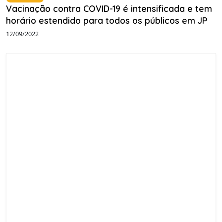
Vacinação contra COVID-19 é intensificada e tem
horário estendido para todos os públicos em JP
12/09/2022