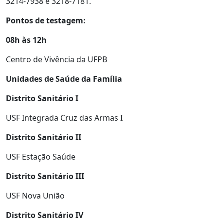
3214-7938 e 3218-7181.
Pontos de testagem:
08h às 12h
Centro de Vivência da UFPB
Unidades de Saúde da Família
Distrito Sanitário I
USF Integrada Cruz das Armas I
Distrito Sanitário II
USF Estação Saúde
Distrito Sanitário III
USF Nova União
Distrito Sanitário IV