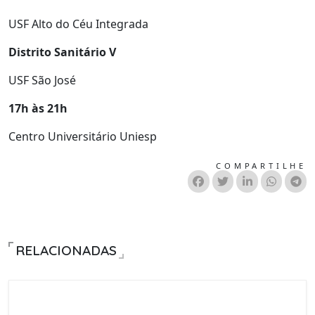
USF Alto do Céu Integrada
Distrito Sanitário V
USF São José
17h às 21h
Centro Universitário Uniesp
COMPARTILHE
RELACIONADAS