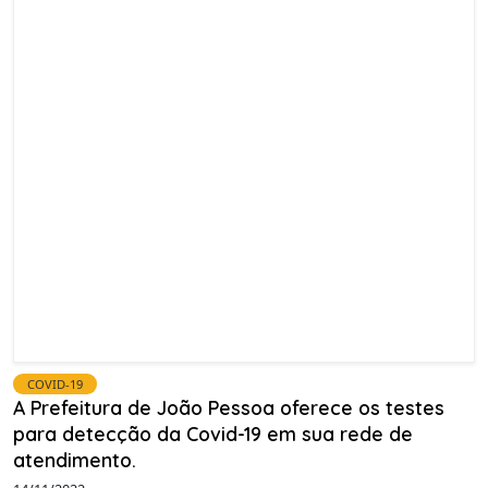
COVID-19
A Prefeitura de João Pessoa oferece os testes
para detecção da Covid-19 em sua rede de
atendimento.