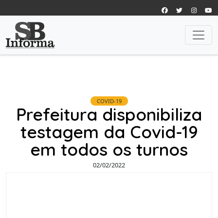
COVID-19
Prefeitura disponibiliza
testagem da Covid-19
em todos os turnos
02/02/2022