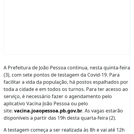
A Prefeitura de João Pessoa continua, nesta quinta-feira
(3), com sete pontos de testagem da Covid-19. Para
facilitar a vida da população, há postos espalhados por
toda a cidade e em todos os turnos. Para ter acesso ao
serviço, é necessário fazer o agendamento pelo
aplicativo Vacina João Pessoa ou pelo
site:
vacina.joaopessoa.pb.gov.br
. As vagas estarão
disponíveis a partir das 19h desta quarta-feira (2).
A testagem começa a ser realizada às 8h e vai até 12h