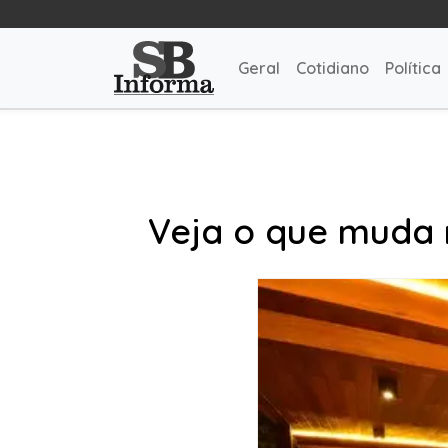
Geral
Cotidiano
Política
Veja o que muda 