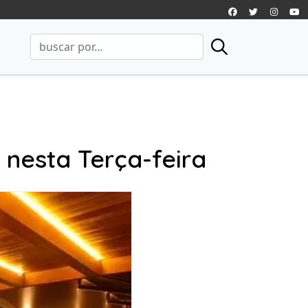
nesta Terça-feira