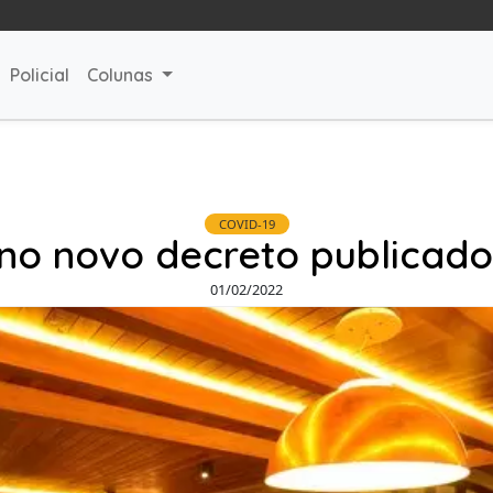
Policial
Colunas
COVID-19
no novo decreto publicado 
01/02/2022