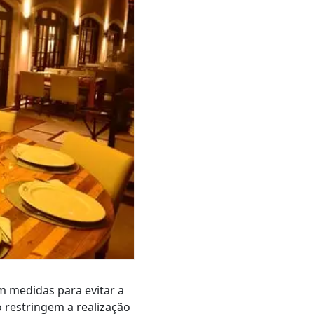
m medidas para evitar a
 restringem a realização