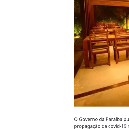
O Governo da Paraíba pub
propagação da covid-19 