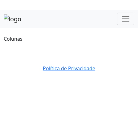
Colunas
Política de Privacidade
© 2023 Direito Reservados