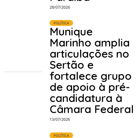
28/07/2026
POLÍTICA
Munique
Marinho amplia
articulações no
Sertão e
fortalece grupo
de apoio à pré-
candidatura à
Câmara Federal
13/07/2026
POLÍTICA