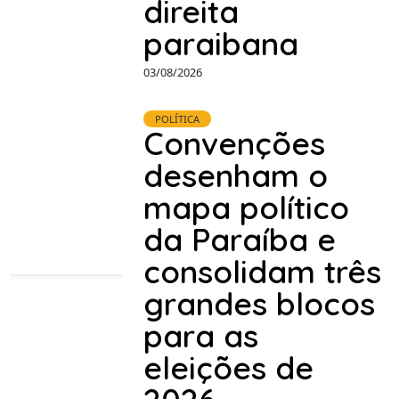
direita
paraibana
03/08/2026
POLÍTICA
Convenções
desenham o
mapa político
da Paraíba e
consolidam três
grandes blocos
para as
eleições de