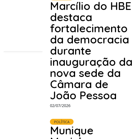
Marcílio do HBE
destaca
fortalecimento
da democracia
durante
inauguração da
nova sede da
Câmara de
João Pessoa
02/07/2026
POLÍTICA
Munique