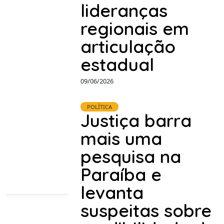
lideranças
regionais em
articulação
estadual
09/06/2026
POLÍTICA
Justiça barra
mais uma
pesquisa na
Paraíba e
levanta
suspeitas sobre