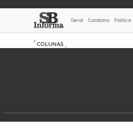
Geral
Cotidiano
Política
COLUNAS