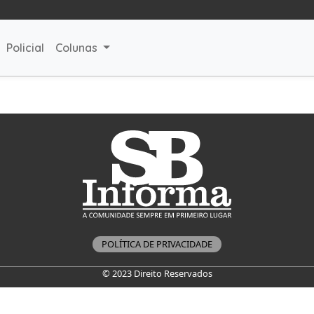
Policial
Colunas
POLÍTICA DE PRIVACIDADE
© 2023 Direito Reservados