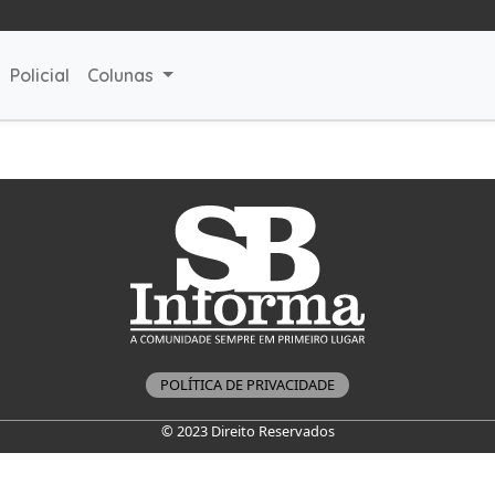
Policial
Colunas
POLÍTICA DE PRIVACIDADE
© 2023 Direito Reservados