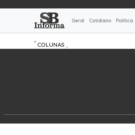
Geral
Cotidiano
Política
COLUNAS