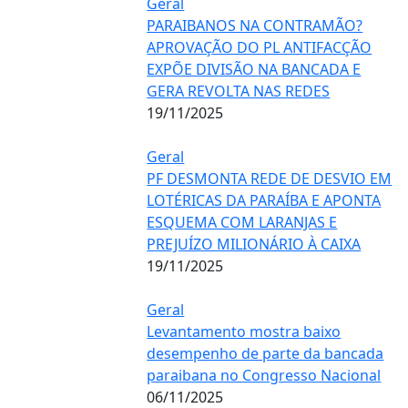
Geral
PARAIBANOS NA CONTRAMÃO?
APROVAÇÃO DO PL ANTIFACÇÃO
EXPÕE DIVISÃO NA BANCADA E
GERA REVOLTA NAS REDES
19/11/2025
Geral
PF DESMONTA REDE DE DESVIO EM
LOTÉRICAS DA PARAÍBA E APONTA
ESQUEMA COM LARANJAS E
PREJUÍZO MILIONÁRIO À CAIXA
19/11/2025
Geral
Levantamento mostra baixo
desempenho de parte da bancada
paraibana no Congresso Nacional
06/11/2025