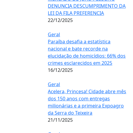
DENUNCIA DESCUMPRIMENTO DA
LEI DA FILA PREFERENCIA
22/12/2025
Geral
Paraíba desafia a estatística
nacional e bate recorde na
elucidação de homicídios: 66% dos
crimes esclarecidos em 2025
16/12/2025
Geral
Acelera, Princesa! Cidade abre mês
dos 150 anos com entregas
milionárias e a primeira Expoagro
da Serra do Teixeira
21/11/2025