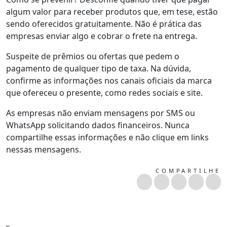
algum valor para receber produtos que, em tese, estão
sendo oferecidos gratuitamente. Não é prática das
empresas enviar algo e cobrar o frete na entrega.
Suspeite de prêmios ou ofertas que pedem o
pagamento de qualquer tipo de taxa. Na dúvida,
confirme as informações nos canais oficiais da marca
que ofereceu o presente, como redes sociais e site.
As empresas não enviam mensagens por SMS ou
WhatsApp solicitando dados financeiros. Nunca
compartilhe essas informações e não clique em links
nessas mensagens.
COMPARTILHE