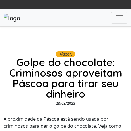
PÁSCOA
Golpe do chocolate:
Criminosos aproveitam
Páscoa para tirar seu
dinheiro
28/03/2023
A proximidade da Páscoa está sendo usada por
criminosos para dar o golpe do chocolate. Veja como