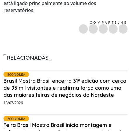
está ligado principalmente ao volume dos
reservatórios.
COMPARTILHE
RELACIONADAS
ECONOMIA
Brasil Mostra Brasil encerra 31ª edição com cerca
de 95 mil visitantes e reafirma força como uma
das maiores feiras de negócios do Nordeste
13/07/2026
ECONOMIA
Feira Brasil Mostra Brasil inicia montagem e