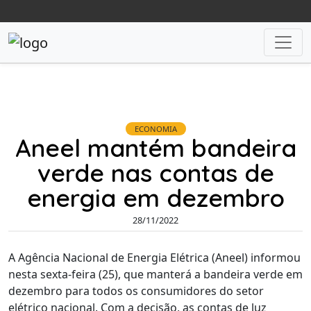
ECONOMIA
Aneel mantém bandeira
verde nas contas de
energia em dezembro
28/11/2022
A Agência Nacional de Energia Elétrica (Aneel) informou
nesta sexta-feira (25), que manterá a bandeira verde em
dezembro para todos os consumidores do setor
elétrico nacional. Com a decisão, as contas de luz