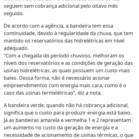
seguem sem cobrança adicional pelo oitavo mês
seguido.
De acordo com a agência, a bandeira tem essa
continuidade, devido à regularidade da chuva, que tem
mantido os reservatórios das hidrelétricas em nível
adequado.
“Com a chegada do período chuvoso, melhoram os
níveis dos reservatórios e as condições de geração das
usinas hidrelétricas, as quais possuem um custo mais
baixo. Dessa forma, não é necessário acionar
empreendimentos com energia mais cara, como é o
caso das usinas termelétricas”, diz a nota.
A bandeira verde, quando não há cobrança adicional,
significa que o custo para produzir energia está baixo.
Já as bandeiras amarela e vermelha 1 e 2 representam
um aumento no custo da geração de energia e a
necessidade de acionamento de usinas térmicas, o que