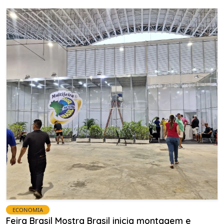
ECONOMIA
Feira Brasil Mostra Brasil inicia montagem e