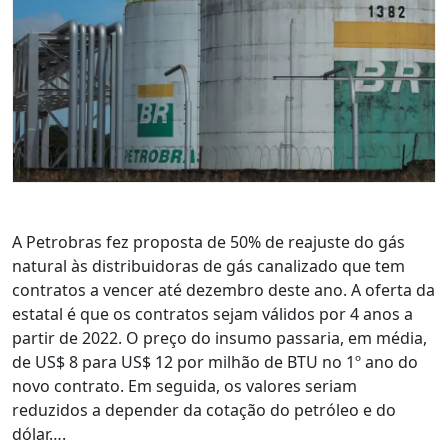
A Petrobras fez proposta de 50% de reajuste do gás
natural às distribuidoras de gás canalizado que tem
contratos a vencer até dezembro deste ano. A oferta da
estatal é que os contratos sejam válidos por 4 anos a
partir de 2022. O preço do insumo passaria, em média,
de US$ 8 para US$ 12 por milhão de BTU no 1º ano do
novo contrato. Em seguida, os valores seriam
reduzidos a depender da cotação do petróleo e do
dólar….