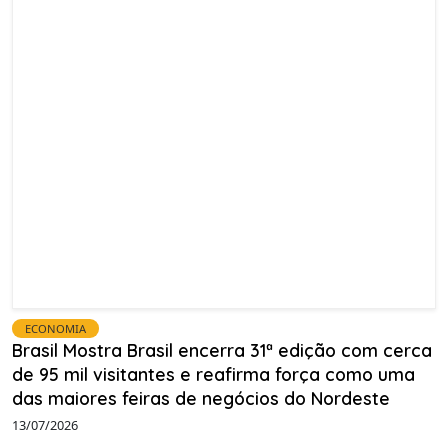
ECONOMIA
Brasil Mostra Brasil encerra 31ª edição com cerca
de 95 mil visitantes e reafirma força como uma
das maiores feiras de negócios do Nordeste
13/07/2026