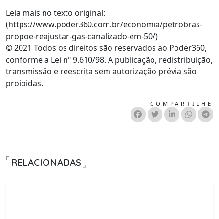
Leia mais no texto original:
(https://www.poder360.com.br/economia/petrobras-
propoe-reajustar-gas-canalizado-em-50/)
© 2021 Todos os direitos são reservados ao Poder360,
conforme a Lei nº 9.610/98. A publicação, redistribuição,
transmissão e reescrita sem autorização prévia são
proibidas.
COMPARTILHE
RELACIONADAS