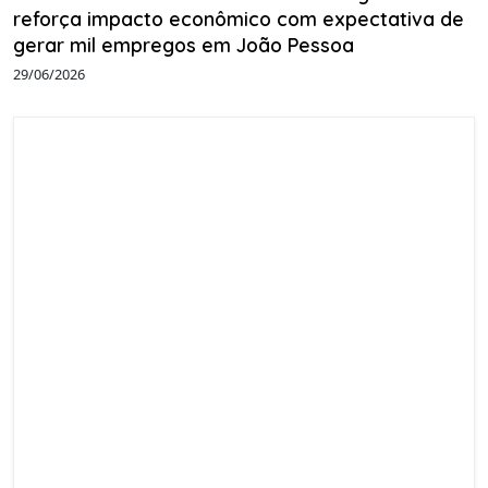
reforça impacto econômico com expectativa de
gerar mil empregos em João Pessoa
29/06/2026