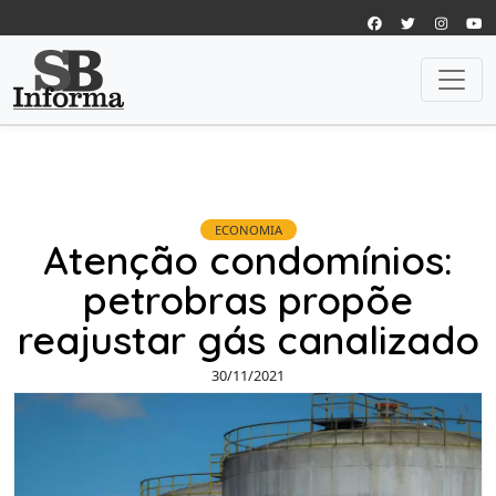
ECONOMIA
Atenção condomínios:
petrobras propõe
reajustar gás canalizado
30/11/2021