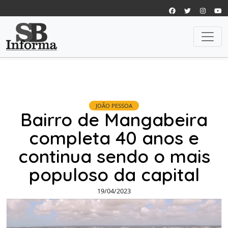
JOÃO PESSOA
Bairro de Mangabeira
completa 40 anos e
continua sendo o mais
populoso da capital
19/04/2023