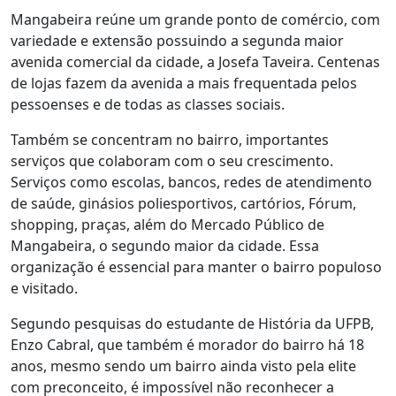
Mangabeira reúne um grande ponto de comércio, com
variedade e extensão possuindo a segunda maior
avenida comercial da cidade, a Josefa Taveira. Centenas
de lojas fazem da avenida a mais frequentada pelos
pessoenses e de todas as classes sociais.
Também se concentram no bairro, importantes
serviços que colaboram com o seu crescimento.
Serviços como escolas, bancos, redes de atendimento
de saúde, ginásios poliesportivos, cartórios, Fórum,
shopping, praças, além do Mercado Público de
Mangabeira, o segundo maior da cidade. Essa
organização é essencial para manter o bairro populoso
e visitado.
Segundo pesquisas do estudante de História da UFPB,
Enzo Cabral, que também é morador do bairro há 18
anos, mesmo sendo um bairro ainda visto pela elite
com preconceito, é impossível não reconhecer a