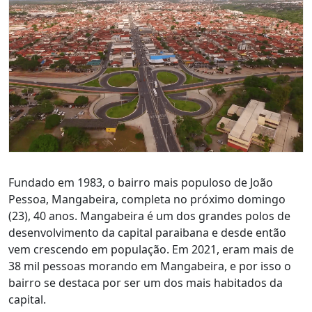
Fundado em 1983, o bairro mais populoso de João
Pessoa, Mangabeira, completa no próximo domingo
(23), 40 anos. Mangabeira é um dos grandes polos de
desenvolvimento da capital paraibana e desde então
vem crescendo em população. Em 2021, eram mais de
38 mil pessoas morando em Mangabeira, e por isso o
bairro se destaca por ser um dos mais habitados da
capital.