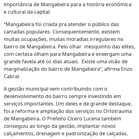
importância de Mangabeira para a história econômica
e cultural da capital.
“Mangabeira foi criada pra atender o público das
camadas populares. Consequentemente, existem
muitas ocupações, muitas moradias irregulares no
bairro de Mangabeira. Pelo olhar mesquinho das elites,
com certeza olham para Mangabeira e enxergam uma
grande favela até os dias atuais. Existe uma visão de
marginalização do bairro de Mangabeira”, afirma Enzo
Cabral.
A gestão municipal vem contribuindo com o
desenvolvimento do bairro sempre investindo em
serviços importantes. Um deles e de grande destaque,
foi a reforma e ampliação dos serviços no Ortotrauma
de Mangabeira. O Prefeito Cícero Lucena também
conseguiu ao longo da gestão, implantar novos
calçamentos, drenagem e padronização de calçadas,