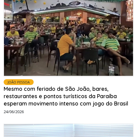
JOÃO PESSOA
Mesmo com feriado de São João, bares,
restaurantes e pontos turísticos da Paraíba
esperam movimento intenso com jogo do Brasil
24/06/2026