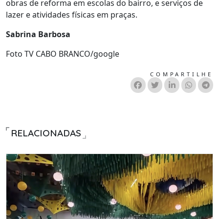
obras de reforma em escolas do bairro, e serviços de
lazer e atividades físicas em praças.
Sabrina Barbosa
Foto TV CABO BRANCO/google
COMPARTILHE
RELACIONADAS