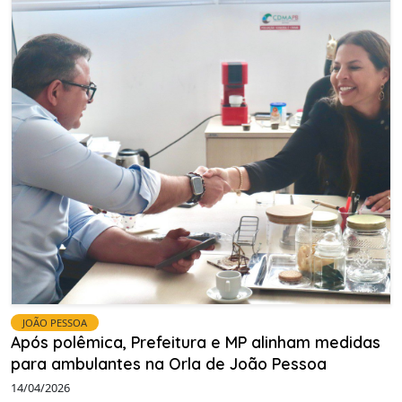
JOÃO PESSOA
Após polêmica, Prefeitura e MP alinham medidas
para ambulantes na Orla de João Pessoa
14/04/2026