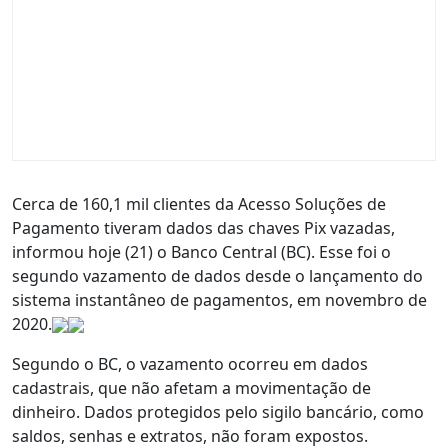
Cerca de 160,1 mil clientes da Acesso Soluções de
Pagamento tiveram dados das chaves Pix vazadas,
informou hoje (21) o Banco Central (BC). Esse foi o
segundo vazamento de dados desde o lançamento do
sistema instantâneo de pagamentos, em novembro de
2020.
Segundo o BC, o vazamento ocorreu em dados
cadastrais, que não afetam a movimentação de
dinheiro. Dados protegidos pelo sigilo bancário, como
saldos, senhas e extratos, não foram expostos.