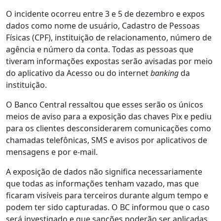
O incidente ocorreu entre 3 e 5 de dezembro e expos
dados como nome de usuário, Cadastro de Pessoas
Físicas (CPF), instituição de relacionamento, número de
agência e número da conta. Todas as pessoas que
tiveram informações expostas serão avisadas por meio
do aplicativo da Acesso ou do internet
banking
da
instituição.
O Banco Central ressaltou que esses serão os únicos
meios de aviso para a exposição das chaves Pix e pediu
para os clientes desconsiderarem comunicações como
chamadas telefônicas, SMS e avisos por aplicativos de
mensagens e por e-mail.
A exposição de dados não significa necessariamente
que todas as informações tenham vazado, mas que
ficaram visíveis para terceiros durante algum tempo e
podem ter sido capturadas. O BC informou que o caso
será investigado e que sanções poderão ser aplicadas,