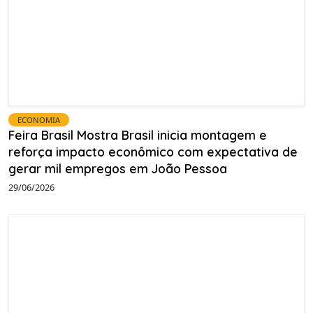
ECONOMIA
Feira Brasil Mostra Brasil inicia montagem e
reforça impacto econômico com expectativa de
gerar mil empregos em João Pessoa
29/06/2026