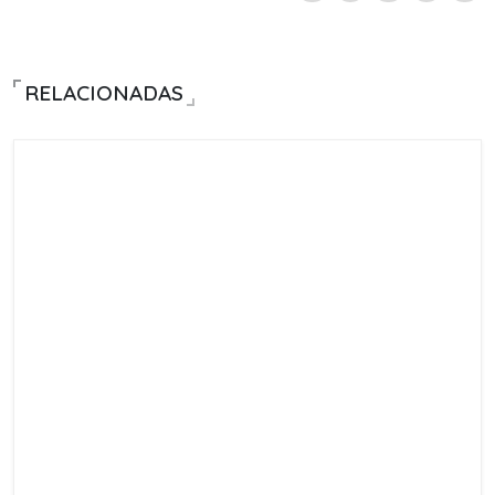
RELACIONADAS