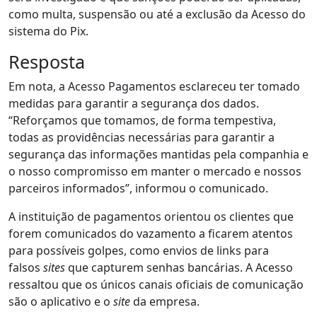
como multa, suspensão ou até a exclusão da Acesso do
sistema do Pix.
Resposta
Em nota, a Acesso Pagamentos esclareceu ter tomado
medidas para garantir a segurança dos dados.
“Reforçamos que tomamos, de forma tempestiva,
todas as providências necessárias para garantir a
segurança das informações mantidas pela companhia e
o nosso compromisso em manter o mercado e nossos
parceiros informados”, informou o comunicado.
A instituição de pagamentos orientou os clientes que
forem comunicados do vazamento a ficarem atentos
para possíveis golpes, como envios de links para
falsos
sites
que capturem senhas bancárias. A Acesso
ressaltou que os únicos canais oficiais de comunicação
são o aplicativo e o
site
da empresa.