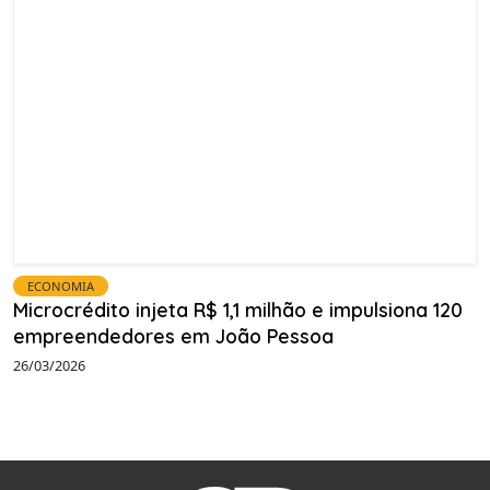
ECONOMIA
Microcrédito injeta R$ 1,1 milhão e impulsiona 120
empreendedores em João Pessoa
26/03/2026