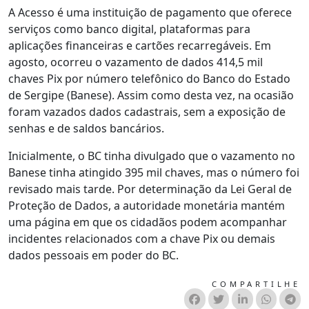
A Acesso é uma instituição de pagamento que oferece
serviços como banco digital, plataformas para
aplicações financeiras e cartões recarregáveis. Em
agosto, ocorreu o vazamento de dados 414,5 mil
chaves Pix por número telefônico do Banco do Estado
de Sergipe (Banese). Assim como desta vez, na ocasião
foram vazados dados cadastrais, sem a exposição de
senhas e de saldos bancários.
Inicialmente, o BC tinha divulgado que o vazamento no
Banese tinha atingido 395 mil chaves, mas o número foi
revisado mais tarde. Por determinação da Lei Geral de
Proteção de Dados, a autoridade monetária mantém
uma página em que os cidadãos podem acompanhar
incidentes relacionados com a chave Pix ou demais
dados pessoais em poder do BC.
COMPARTILHE