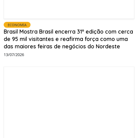
ECONOMIA
Brasil Mostra Brasil encerra 31ª edição com cerca
de 95 mil visitantes e reafirma força como uma
das maiores feiras de negócios do Nordeste
13/07/2026