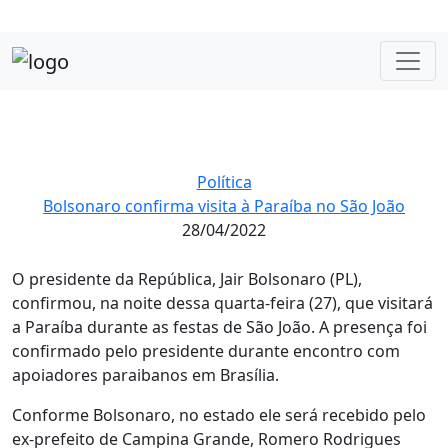
Política
Bolsonaro confirma visita à Paraíba no São João
28/04/2022
O presidente da República, Jair Bolsonaro (PL),
confirmou, na noite dessa quarta-feira (27), que visitará
a Paraíba durante as festas de São João. A presença foi
confirmado pelo presidente durante encontro com
apoiadores paraibanos em Brasília.
Conforme Bolsonaro, no estado ele será recebido pelo
ex-prefeito de Campina Grande, Romero Rodrigues