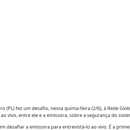
ro (PL) fez um desafio, nessa quinta-feira (2/6), à Rede Glob
ao vivo, entre ele e a emissora, sobre a segurança do sistem
 desafiar a emissora para entrevistá-lo ao vivo. É a primei