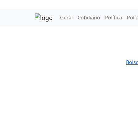
Geral
Cotidiano
Política
Polic
Bols