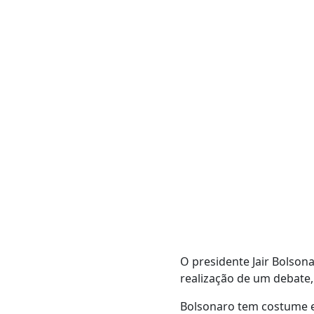
O presidente Jair Bolsona
realização de um debate, 
Bolsonaro tem costume em