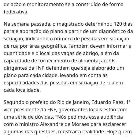
de ação e monitoramento seja construído de forma
federativa.
Na semana passada, o magistrado determinou 120 dias
para elaboração do plano a partir de um diagnóstico da
situação, indicando o número de pessoas em situação
de rua por área geográfica. Também devem informar a
quantidade e o local das vagas de abrigo, além da
capacidade de fornecimento de alimentação. Os
dirigentes da FNP defendem que seja elaborado um
plano para cada cidade, levando em conta as
especificidades das pessoas em situação de rua em
cada localidade.
Segundo o prefeito do Rio de Janeiro, Eduardo Paes, 1º
vice-presidente da FNP, governantes locais estão com
uma série de dúvidas. “Nós pedimos essa audiência
com o ministro Alexandre de Moraes para esclarecer
algumas das questões, mostrar a realidade. Hoje quem