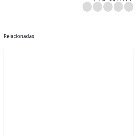
Relacionadas