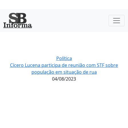
Política
Cícero Lucena participa de reunião com STF sobre
população em situação de rua
04/08/2023