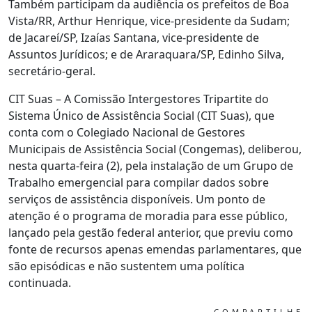
Também participam da audiência os prefeitos de Boa
Vista/RR, Arthur Henrique, vice-presidente da Sudam;
de Jacareí/SP, Izaías Santana, vice-presidente de
Assuntos Jurídicos; e de Araraquara/SP, Edinho Silva,
secretário-geral.
CIT Suas – A Comissão Intergestores Tripartite do
Sistema Único de Assistência Social (CIT Suas), que
conta com o Colegiado Nacional de Gestores
Municipais de Assistência Social (Congemas), deliberou,
nesta quarta-feira (2), pela instalação de um Grupo de
Trabalho emergencial para compilar dados sobre
serviços de assistência disponíveis. Um ponto de
atenção é o programa de moradia para esse público,
lançado pela gestão federal anterior, que previu como
fonte de recursos apenas emendas parlamentares, que
são episódicas e não sustentem uma política
continuada.
COMPARTILHE