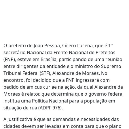
O prefeito de João Pessoa, Cícero Lucena, que é 1º
secretário Nacional da Frente Nacional de Prefeitos
(FNP), esteve em Brasília, participando de uma reunião
entre dirigentes da entidade e o ministro do Supremo
Tribunal Federal (STF), Alexandre de Moraes. No
encontro, foi decidido que a FNP ingressará com
pedido de amicus curiae na ação, da qual Alexandre de
Moraes é relator, que determina que o governo federal
institua uma Política Nacional para a população em
situação de rua (ADPF 976).
A justificativa é que as demandas e necessidades das
cidades devem ser levadas em conta para que o plano