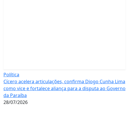
Política
Cícero acelera articulações, confirma Diogo Cunha Lima
como vice e fortalece aliança para a disputa ao Governo
da Paraíba
28/07/2026