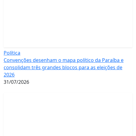
Política
Convenções desenham o mapa político da Paraíba e
consolidam três grandes blocos para as eleições de
2026
31/07/2026