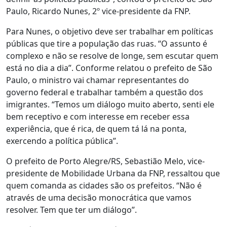
Paulo, Ricardo Nunes, 2º vice-presidente da FNP.
Para Nunes, o objetivo deve ser trabalhar em políticas
públicas que tire a população das ruas. “O assunto é
complexo e não se resolve de longe, sem escutar quem
está no dia a dia”. Conforme relatou o prefeito de São
Paulo, o ministro vai chamar representantes do
governo federal e trabalhar também a questão dos
imigrantes. “Temos um diálogo muito aberto, senti ele
bem receptivo e com interesse em receber essa
experiência, que é rica, de quem tá lá na ponta,
exercendo a política pública”.
O prefeito de Porto Alegre/RS, Sebastião Melo, vice-
presidente de Mobilidade Urbana da FNP, ressaltou que
quem comanda as cidades são os prefeitos. “Não é
através de uma decisão monocrática que vamos
resolver. Tem que ter um diálogo”.