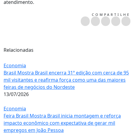
atendimento.
COMPARTILHE
Relacionadas
Economia
Brasil Mostra Brasil encerra 31ª edição com cerca de 95
mil visitantes e reafirma força como uma das maiores
feiras de negócios do Nordeste
13/07/2026
Economia
Feira Brasil Mostra Brasil inicia montagem e reforça
impacto econômico com expectativa de gerar mil
empregos em João Pessoa