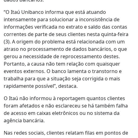
“O Itaú Unibanco informa que está atuando
intensamente para solucionar a inconsistência de
informações verificada no extrato e saldo das contas
correntes de parte de seus clientes nesta quinta-feira
(3). A origem do problema está relacionada com um
atraso no processamento de dados bancários, o que
gerou a necessidade de reprocessamento destes.
Portanto, a causa não tem relação com quaisquer
eventos externos. O banco lamenta o transtorno e
trabalha para que a situação seja corrigida o mais
rapidamente possível”, destaca.
O Itaú não informou à reportagem quantos clientes
foram afetados e não esclareceu se há também falha
de acesso em caixas eletrônicos ou no sistema da
agência bancária.
Nas redes sociais, clientes relatam filas em pontos de