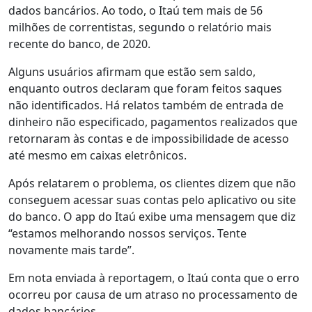
dados bancários. Ao todo, o Itaú tem mais de 56
milhões de correntistas, segundo o relatório mais
recente do banco, de 2020.
Alguns usuários afirmam que estão sem saldo,
enquanto outros declaram que foram feitos saques
não identificados. Há relatos também de entrada de
dinheiro não especificado, pagamentos realizados que
retornaram às contas e de impossibilidade de acesso
até mesmo em caixas eletrônicos.
Após relatarem o problema, os clientes dizem que não
conseguem acessar suas contas pelo aplicativo ou site
do banco. O app do Itaú exibe uma mensagem que diz
“estamos melhorando nossos serviços. Tente
novamente mais tarde”.
Em nota enviada à reportagem, o Itaú conta que o erro
ocorreu por causa de um atraso no processamento de
dados bancários.