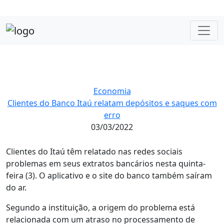
Economia
Clientes do Banco Itaú relatam depósitos e saques com
erro
03/03/2022
Clientes do Itaú têm relatado nas redes sociais
problemas em seus extratos bancários nesta quinta-
feira (3). O aplicativo e o site do banco também saíram
do ar.
Segundo a instituição, a origem do problema está
relacionada com um atraso no processamento de