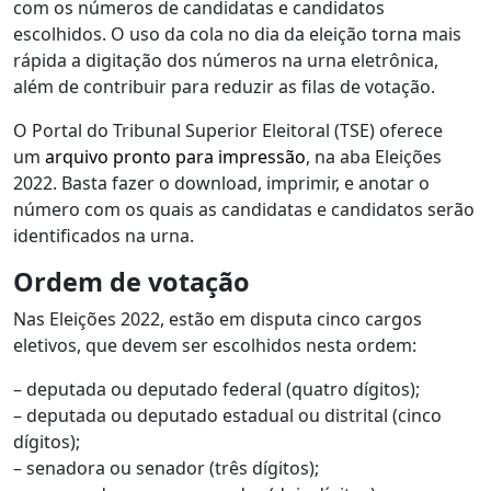
com os números de candidatas e candidatos
escolhidos. O uso da cola no dia da eleição torna mais
rápida a digitação dos números na urna eletrônica,
além de contribuir para reduzir as filas de votação.
O Portal do Tribunal Superior Eleitoral (TSE) oferece
um
arquivo pronto para impressão
, na aba Eleições
2022. Basta fazer o download, imprimir, e anotar o
número com os quais as candidatas e candidatos serão
identificados na urna.
Ordem de votação
Nas Eleições 2022, estão em disputa cinco cargos
eletivos, que devem ser escolhidos nesta ordem:
– deputada ou deputado federal (quatro dígitos);
– deputada ou deputado estadual ou distrital (cinco
dígitos);
– senadora ou senador (três dígitos);