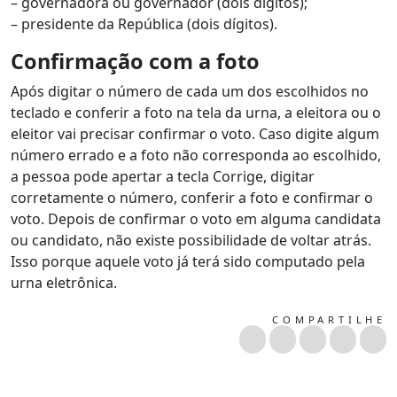
– governadora ou governador (dois dígitos);
– presidente da República (dois dígitos).
Confirmação com a foto
Após digitar o número de cada um dos escolhidos no
teclado e conferir a foto na tela da urna, a eleitora ou o
eleitor vai precisar confirmar o voto. Caso digite algum
número errado e a foto não corresponda ao escolhido,
a pessoa pode apertar a tecla Corrige, digitar
corretamente o número, conferir a foto e confirmar o
voto. Depois de confirmar o voto em alguma candidata
ou candidato, não existe possibilidade de voltar atrás.
Isso porque aquele voto já terá sido computado pela
urna eletrônica.
COMPARTILHE