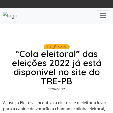
ELEIÇÕES 2022
“Cola eleitoral” das
eleições 2022 já está
disponível no site do
TRE-PB
12/09/2022
A Justiça Eleitoral incentiva a eleitora e o eleitor a levar
para a cabine de votação a chamada colinha eleitoral,