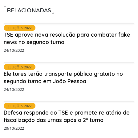
RELACIONADAS
ELEIÇÕES 2022
TSE aprova nova resolução para combater fake
news no segundo turno
24/10/2022
ELEIÇÕES 2022
Eleitores terão transporte público gratuito no
segundo turno em João Pessoa
24/10/2022
ELEIÇÕES 2022
Defesa responde ao TSE e promete relatório de
fiscalização das urnas após o 2º turno
20/10/2022