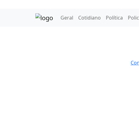
Geral
Cotidiano
Política
Polic
Com