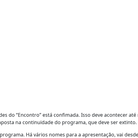
des do “Encontro” está confimada. Isso deve acontecer até
posta na continuidade do programa, que deve ser extinto.
 programa. Há vários nomes para a apresentação, vai desde