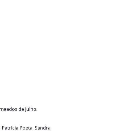
 meados de julho.
 Patrícia Poeta, Sandra