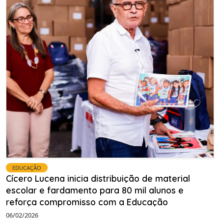
EDUCAÇÃO
Cícero Lucena inicia distribuição de material
escolar e fardamento para 80 mil alunos e
reforça compromisso com a Educação
06/02/2026