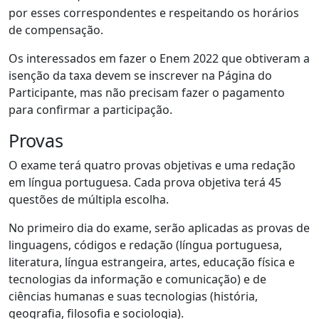
por esses correspondentes e respeitando os horários
de compensação.
Os interessados em fazer o Enem 2022 que obtiveram a
isenção da taxa devem se inscrever na Página do
Participante, mas não precisam fazer o pagamento
para confirmar a participação.
Provas
O exame terá quatro provas objetivas e uma redação
em língua portuguesa. Cada prova objetiva terá 45
questões de múltipla escolha.
No primeiro dia do exame, serão aplicadas as provas de
linguagens, códigos e redação (língua portuguesa,
literatura, língua estrangeira, artes, educação física e
tecnologias da informação e comunicação) e de
ciências humanas e suas tecnologias (história,
geografia, filosofia e sociologia).