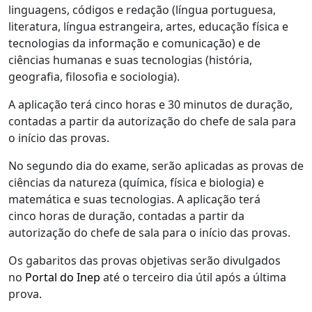
linguagens, códigos e redação (língua portuguesa,
literatura, língua estrangeira, artes, educação física e
tecnologias da informação e comunicação) e de
ciências humanas e suas tecnologias (história,
geografia, filosofia e sociologia).
A aplicação terá cinco horas e 30 minutos de duração,
contadas a partir da autorização do chefe de sala para
o início das provas.
No segundo dia do exame, serão aplicadas as provas de
ciências da natureza (química, física e biologia) e
matemática e suas tecnologias. A aplicação terá
cinco horas de duração, contadas a partir da
autorização do chefe de sala para o início das provas.
Os gabaritos das provas objetivas serão divulgados
no
Portal do Inep
até o terceiro dia útil após a última
prova.