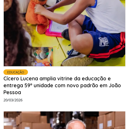
EDUCAÇÃO
Cícero Lucena amplia vitrine da educação e
entrega 59ª unidade com novo padrão em João
Pessoa
20/03/2026