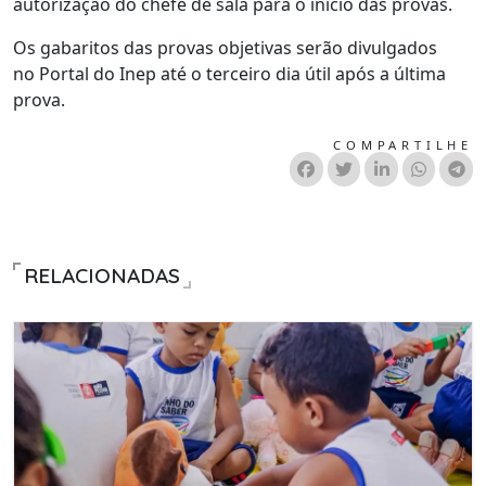
autorização do chefe de sala para o início das provas.
Os gabaritos das provas objetivas serão divulgados
no Portal do Inep até o terceiro dia útil após a última
prova.
COMPARTILHE
RELACIONADAS