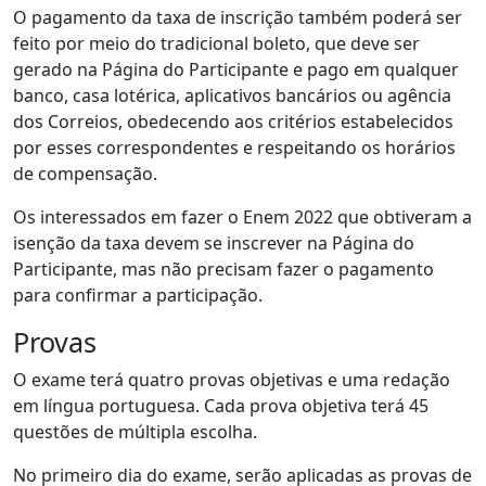
O pagamento da taxa de inscrição também poderá ser
feito por meio do tradicional boleto, que deve ser
gerado na Página do Participante e pago em qualquer
banco, casa lotérica, aplicativos bancários ou agência
dos Correios, obedecendo aos critérios estabelecidos
por esses correspondentes e respeitando os horários
de compensação.
Os interessados em fazer o Enem 2022 que obtiveram a
isenção da taxa devem se inscrever na Página do
Participante, mas não precisam fazer o pagamento
para confirmar a participação.
Provas
O exame terá quatro provas objetivas e uma redação
em língua portuguesa. Cada prova objetiva terá 45
questões de múltipla escolha.
No primeiro dia do exame, serão aplicadas as provas de