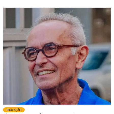
EDUCAÇÃO