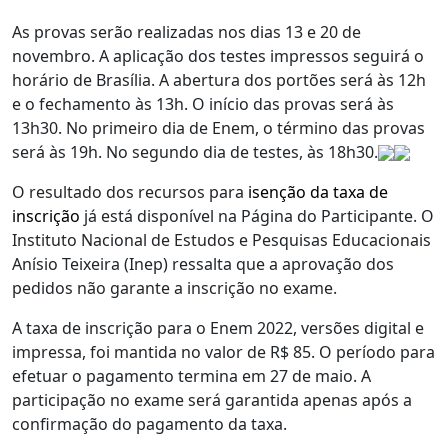
As provas serão realizadas nos dias 13 e 20 de
novembro. A aplicação dos testes impressos seguirá o
horário de Brasília. A abertura dos portões será às 12h
e o fechamento às 13h. O início das provas será às
13h30. No primeiro dia de Enem, o término das provas
será às 19h. No segundo dia de testes, às 18h30.
O resultado dos recursos para
isenção da taxa de
inscrição
já está disponível na Página do Participante. O
Instituto Nacional de Estudos e Pesquisas Educacionais
Anísio Teixeira (Inep) ressalta que a aprovação dos
pedidos não garante a inscrição no exame.
A taxa de inscrição para o Enem 2022, versões digital e
impressa, foi mantida no valor de R$ 85. O período para
efetuar o pagamento termina em 27 de maio. A
participação no exame será garantida apenas após a
confirmação do pagamento da taxa.