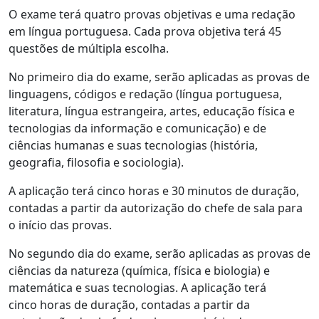
O exame terá quatro provas objetivas e uma redação
em língua portuguesa. Cada prova objetiva terá 45
questões de múltipla escolha.
No primeiro dia do exame, serão aplicadas as provas de
linguagens, códigos e redação (língua portuguesa,
literatura, língua estrangeira, artes, educação física e
tecnologias da informação e comunicação) e de
ciências humanas e suas tecnologias (história,
geografia, filosofia e sociologia).
A aplicação terá cinco horas e 30 minutos de duração,
contadas a partir da autorização do chefe de sala para
o início das provas.
No segundo dia do exame, serão aplicadas as provas de
ciências da natureza (química, física e biologia) e
matemática e suas tecnologias. A aplicação terá
cinco horas de duração, contadas a partir da