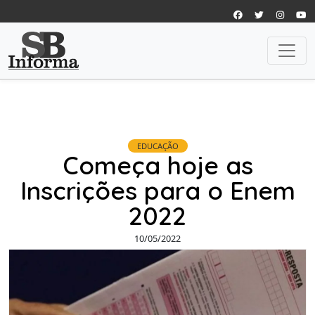
EDUCAÇÃO
Começa hoje as
Inscrições para o Enem
2022
10/05/2022