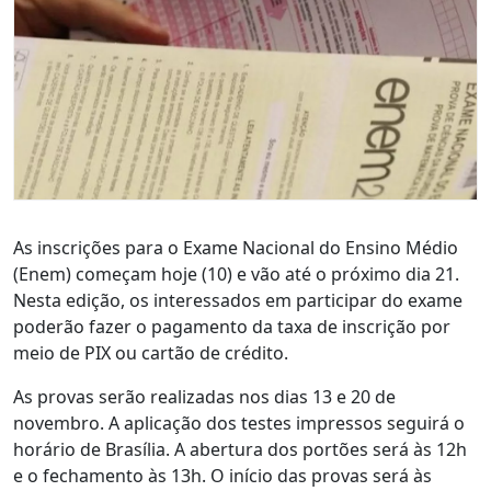
As inscrições para o Exame Nacional do Ensino Médio
(Enem) começam hoje (10) e vão até o próximo dia 21.
Nesta edição, os interessados em participar do exame
poderão fazer o pagamento da taxa de inscrição por
meio de PIX ou cartão de crédito.
As provas serão realizadas nos dias 13 e 20 de
novembro. A aplicação dos testes impressos seguirá o
horário de Brasília. A abertura dos portões será às 12h
e o fechamento às 13h. O início das provas será às