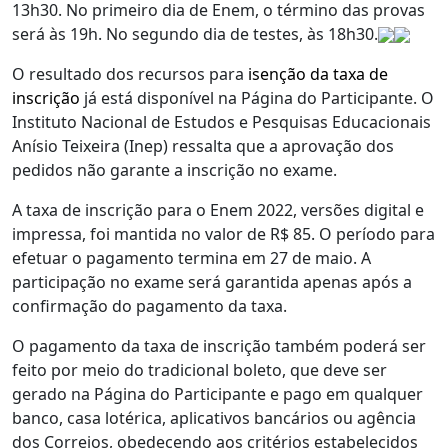
13h30. No primeiro dia de Enem, o término das provas
será às 19h. No segundo dia de testes, às 18h30.
O resultado dos recursos para
isenção da taxa de
inscrição
já está disponível na Página do Participante. O
Instituto Nacional de Estudos e Pesquisas Educacionais
Anísio Teixeira (Inep) ressalta que a aprovação dos
pedidos não garante a inscrição no exame.
A taxa de inscrição para o Enem 2022, versões digital e
impressa, foi mantida no valor de R$ 85. O período para
efetuar o pagamento termina em 27 de maio. A
participação no exame será garantida apenas após a
confirmação do pagamento da taxa.
O pagamento da taxa de inscrição também poderá ser
feito por meio do tradicional boleto, que deve ser
gerado na Página do Participante e pago em qualquer
banco, casa lotérica, aplicativos bancários ou agência
dos Correios, obedecendo aos critérios estabelecidos