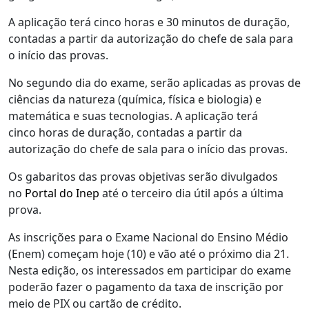
A aplicação terá cinco horas e 30 minutos de duração,
contadas a partir da autorização do chefe de sala para
o início das provas.
No segundo dia do exame, serão aplicadas as provas de
ciências da natureza (química, física e biologia) e
matemática e suas tecnologias. A aplicação terá
cinco horas de duração, contadas a partir da
autorização do chefe de sala para o início das provas.
Os gabaritos das provas objetivas serão divulgados
no
Portal do Inep
até o terceiro dia útil após a última
prova.
As inscrições para o Exame Nacional do Ensino Médio
(Enem) começam hoje (10) e vão até o próximo dia 21.
Nesta edição, os interessados em participar do exame
poderão fazer o pagamento da taxa de inscrição por
meio de PIX ou cartão de crédito.