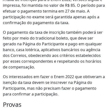
impressa, foi mantida no valor de R$ 85. O período para
efetuar o pagamento termina em 27 de maio. A
participação no exame será garantida apenas após a
confirmação do pagamento da taxa.
O pagamento da taxa de inscrição também poderá ser
feito por meio do tradicional boleto, que deve ser
gerado na Página do Participante e pago em qualquer
banco, casa lotérica, aplicativos bancários ou agência
dos Correios, obedecendo aos critérios estabelecidos
por esses correspondentes e respeitando os horários
de compensação.
Os interessados em fazer o Enem 2022 que obtiveram a
isenção da taxa devem se inscrever na Página do
Participante, mas não precisam fazer o pagamento
para confirmar a participação.
Provas