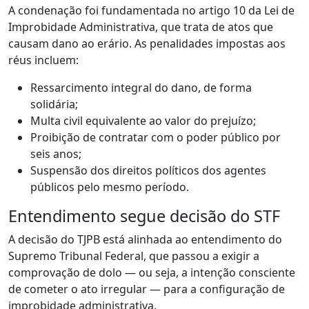
A condenação foi fundamentada no artigo 10 da Lei de
Improbidade Administrativa, que trata de atos que
causam dano ao erário. As penalidades impostas aos
réus incluem:
Ressarcimento integral do dano, de forma
solidária;
Multa civil equivalente ao valor do prejuízo;
Proibição de contratar com o poder público por
seis anos;
Suspensão dos direitos políticos dos agentes
públicos pelo mesmo período.
Entendimento segue decisão do STF
A decisão do TJPB está alinhada ao entendimento do
Supremo Tribunal Federal, que passou a exigir a
comprovação de dolo — ou seja, a intenção consciente
de cometer o ato irregular — para a configuração de
improbidade administrativa.