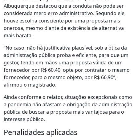
Albuquerque destacou que a conduta não pode ser
considerada mero erro administrativo. Segundo ele,
houve escolha consciente por uma proposta mais
onerosa, mesmo diante da existência de alternativa
mais barata.
“No caso, não há justificativa plausível, sob a ótica da
administração pública proba e eficiente, para que um
gestor, tendo em mãos uma proposta válida de um
fornecedor por R$ 60,40, opte por contratar o mesmo
fornecedor, para o mesmo objeto, por R$ 66,90”,
afirmou o magistrado.
Ainda conforme o relator, situações excepcionais como
a pandemia não afastam a obrigação da administração
pública de buscar a proposta mais vantajosa para o
interesse público.
Penalidades aplicadas