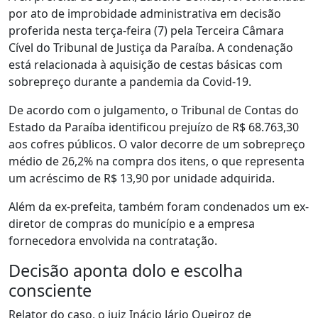
por ato de improbidade administrativa em decisão
proferida nesta terça-feira (7) pela Terceira Câmara
Cível do Tribunal de Justiça da Paraíba. A condenação
está relacionada à aquisição de cestas básicas com
sobrepreço durante a pandemia da Covid-19.
De acordo com o julgamento, o Tribunal de Contas do
Estado da Paraíba identificou prejuízo de R$ 68.763,30
aos cofres públicos. O valor decorre de um sobrepreço
médio de 26,2% na compra dos itens, o que representa
um acréscimo de R$ 13,90 por unidade adquirida.
Além da ex-prefeita, também foram condenados um ex-
diretor de compras do município e a empresa
fornecedora envolvida na contratação.
Decisão aponta dolo e escolha
consciente
Relator do caso, o juiz Inácio Jário Queiroz de