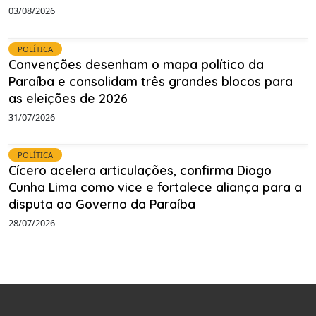
03/08/2026
POLÍTICA
Convenções desenham o mapa político da
Paraíba e consolidam três grandes blocos para
as eleições de 2026
31/07/2026
POLÍTICA
Cícero acelera articulações, confirma Diogo
Cunha Lima como vice e fortalece aliança para a
disputa ao Governo da Paraíba
28/07/2026