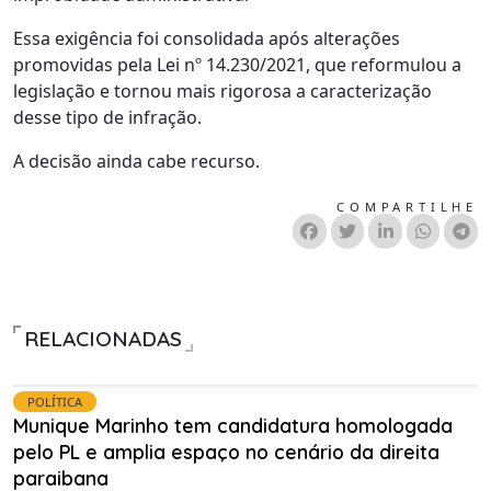
Essa exigência foi consolidada após alterações
promovidas pela Lei nº 14.230/2021, que reformulou a
legislação e tornou mais rigorosa a caracterização
desse tipo de infração.
A decisão ainda cabe recurso.
COMPARTILHE
RELACIONADAS
POLÍTICA
Munique Marinho tem candidatura homologada
pelo PL e amplia espaço no cenário da direita
paraibana