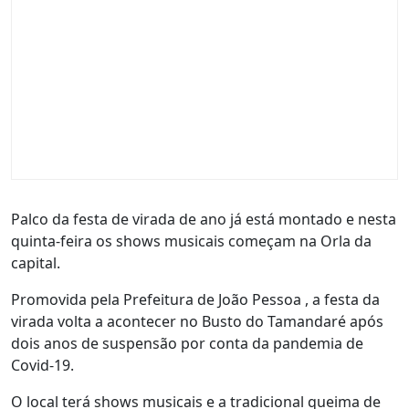
Palco da festa de virada de ano já está montado e nesta
quinta-feira os shows musicais começam na Orla da
capital.
Promovida pela Prefeitura de João Pessoa , a festa da
virada volta a acontecer no Busto do Tamandaré após
dois anos de suspensão por conta da pandemia de
Covid-19.
O local terá shows musicais e a tradicional queima de