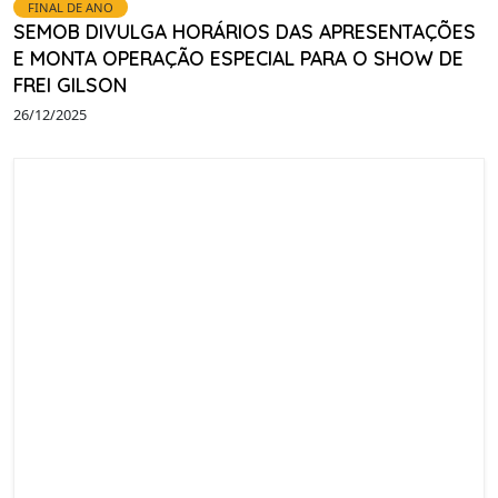
FINAL DE ANO
SEMOB DIVULGA HORÁRIOS DAS APRESENTAÇÕES
E MONTA OPERAÇÃO ESPECIAL PARA O SHOW DE
FREI GILSON
26/12/2025