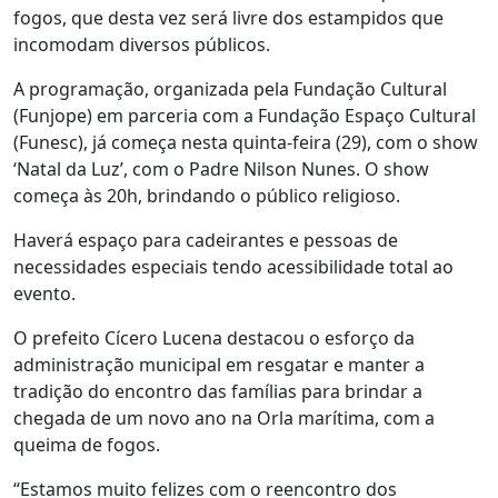
fogos, que desta vez será livre dos estampidos que
incomodam diversos públicos.
A programação, organizada pela Fundação Cultural
(Funjope) em parceria com a Fundação Espaço Cultural
(Funesc), já começa nesta quinta-feira (29), com o show
‘Natal da Luz’, com o Padre Nilson Nunes. O show
começa às 20h, brindando o público religioso.
Haverá espaço para cadeirantes e pessoas de
necessidades especiais tendo acessibilidade total ao
evento.
O prefeito Cícero Lucena destacou o esforço da
administração municipal em resgatar e manter a
tradição do encontro das famílias para brindar a
chegada de um novo ano na Orla marítima, com a
queima de fogos.
“Estamos muito felizes com o reencontro dos