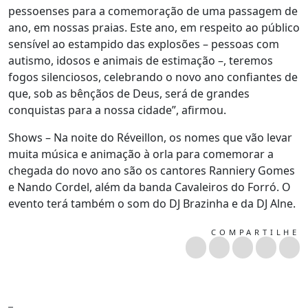
pessoenses para a comemoração de uma passagem de
ano, em nossas praias. Este ano, em respeito ao público
sensível ao estampido das explosões – pessoas com
autismo, idosos e animais de estimação –, teremos
fogos silenciosos, celebrando o novo ano confiantes de
que, sob as bênçãos de Deus, será de grandes
conquistas para a nossa cidade”, afirmou.
Shows – Na noite do Réveillon, os nomes que vão levar
muita música e animação à orla para comemorar a
chegada do novo ano são os cantores Ranniery Gomes
e Nando Cordel, além da banda Cavaleiros do Forró. O
evento terá também o som do DJ Brazinha e da DJ Alne.
COMPARTILHE