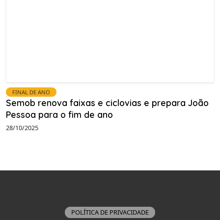
FINAL DE ANO
Semob renova faixas e ciclovias e prepara João
Pessoa para o fim de ano
28/10/2025
POLÍTICA DE PRIVACIDADE