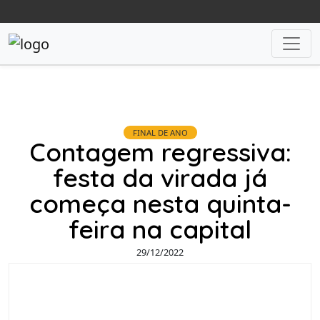
FINAL DE ANO
Contagem regressiva:
festa da virada já
começa nesta quinta-
feira na capital
29/12/2022