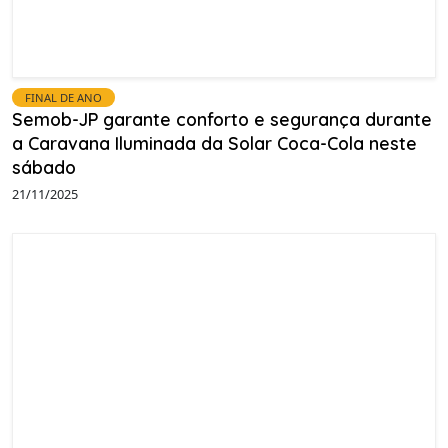
FINAL DE ANO
Semob-JP garante conforto e segurança durante
a Caravana Iluminada da Solar Coca-Cola neste
sábado
21/11/2025