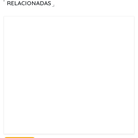
RELACIONADAS