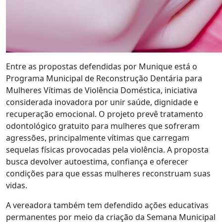
Entre as propostas defendidas por Munique está o
Programa Municipal de Reconstrução Dentária para
Mulheres Vítimas de Violência Doméstica, iniciativa
considerada inovadora por unir saúde, dignidade e
recuperação emocional. O projeto prevê tratamento
odontológico gratuito para mulheres que sofreram
agressões, principalmente vítimas que carregam
sequelas físicas provocadas pela violência. A proposta
busca devolver autoestima, confiança e oferecer
condições para que essas mulheres reconstruam suas
vidas.
A vereadora também tem defendido ações educativas
permanentes por meio da criação da Semana Municipal