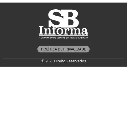
POLÍTICA DE PRIVACIDADE
© 2023 Direito Reservados