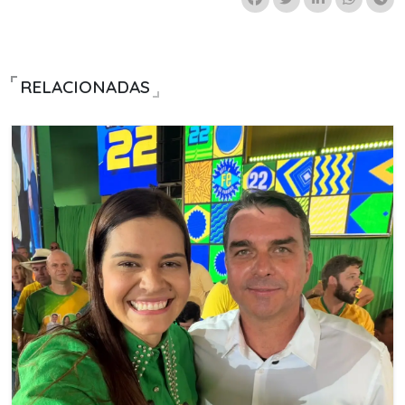
RELACIONADAS