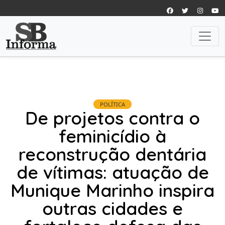
POLÍTICA
De projetos contra o
feminicídio à
reconstrução dentária
de vítimas: atuação de
Munique Marinho inspira
outras cidades e