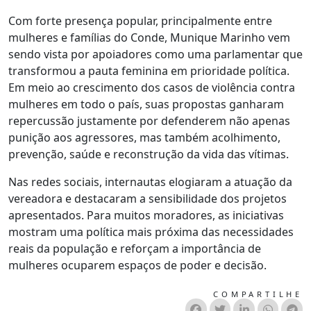
Com forte presença popular, principalmente entre
mulheres e famílias do Conde, Munique Marinho vem
sendo vista por apoiadores como uma parlamentar que
transformou a pauta feminina em prioridade política.
Em meio ao crescimento dos casos de violência contra
mulheres em todo o país, suas propostas ganharam
repercussão justamente por defenderem não apenas
punição aos agressores, mas também acolhimento,
prevenção, saúde e reconstrução da vida das vítimas.
Nas redes sociais, internautas elogiaram a atuação da
vereadora e destacaram a sensibilidade dos projetos
apresentados. Para muitos moradores, as iniciativas
mostram uma política mais próxima das necessidades
reais da população e reforçam a importância de
mulheres ocuparem espaços de poder e decisão.
COMPARTILHE