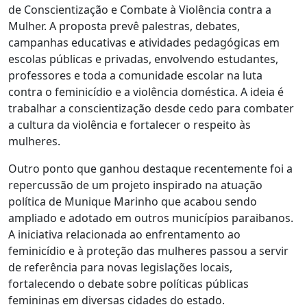
de Conscientização e Combate à Violência contra a
Mulher. A proposta prevê palestras, debates,
campanhas educativas e atividades pedagógicas em
escolas públicas e privadas, envolvendo estudantes,
professores e toda a comunidade escolar na luta
contra o feminicídio e a violência doméstica. A ideia é
trabalhar a conscientização desde cedo para combater
a cultura da violência e fortalecer o respeito às
mulheres.
Outro ponto que ganhou destaque recentemente foi a
repercussão de um projeto inspirado na atuação
política de Munique Marinho que acabou sendo
ampliado e adotado em outros municípios paraibanos.
A iniciativa relacionada ao enfrentamento ao
feminicídio e à proteção das mulheres passou a servir
de referência para novas legislações locais,
fortalecendo o debate sobre políticas públicas
femininas em diversas cidades do estado.