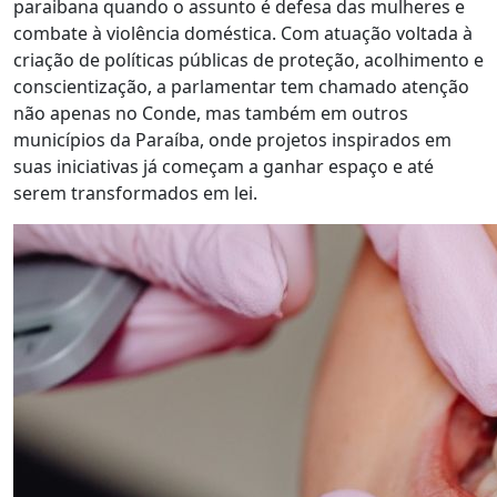
paraibana quando o assunto é defesa das mulheres e
combate à violência doméstica. Com atuação voltada à
criação de políticas públicas de proteção, acolhimento e
conscientização, a parlamentar tem chamado atenção
não apenas no Conde, mas também em outros
municípios da Paraíba, onde projetos inspirados em
suas iniciativas já começam a ganhar espaço e até
serem transformados em lei.