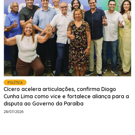
POLÍTICA
Cícero acelera articulações, confirma Diogo
Cunha Lima como vice e fortalece aliança para a
disputa ao Governo da Paraíba
28/07/2026