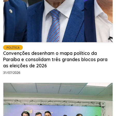
POLÍTICA
Convenções desenham o mapa político da
Paraíba e consolidam três grandes blocos para
as eleições de 2026
31/07/2026