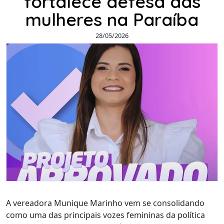
fortalece defesa das
mulheres na Paraíba
28/05/2026
A vereadora Munique Marinho vem se consolidando
como uma das principais vozes femininas da política