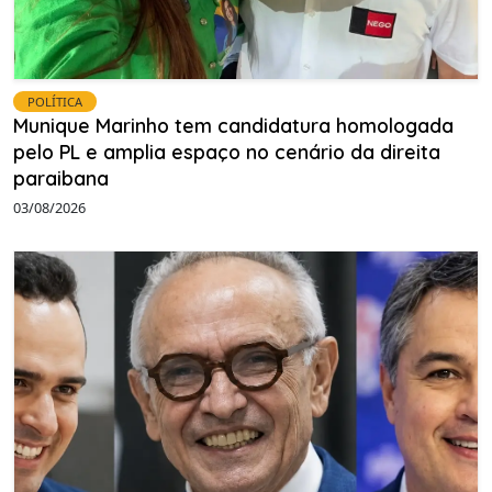
POLÍTICA
Munique Marinho tem candidatura homologada
pelo PL e amplia espaço no cenário da direita
paraibana
03/08/2026