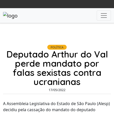
POLÍTICA
Deputado Arthur do Val
perde mandato por
falas sexistas contra
ucranianas
17/05/2022
A Assembleia Legislativa do Estado de São Paulo (Alesp)
decidiu pela cassação do mandato do deputado