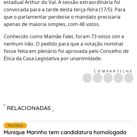
estadual Arthur do Val. A sessão extraordinária foi
convocada para a tarde desta terça-feira (17/5). Para
que o parlamentar perdesse o mandato precisaria
apenas de maioria simples, com 48 votos.
Conhecido como Mamãe Falei, foram 73 votos sim e
nenhum não. O pedido para que a votação nominal
fosse feita em plenário foi aprovada pelo Conselho de
Ética da Casa Legislativa por unanimidade.
COMPARTILHE
RELACIONADAS
POLÍTICA
Munique Marinho tem candidatura homologada