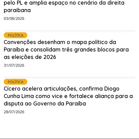
pelo PL e amplia espaço no cenário da direita
paraibana
03/08/2026
POLÍTICA
Convenções desenham o mapa político da
Paraíba e consolidam três grandes blocos para
as eleições de 2026
31/07/2026
POLÍTICA
Cícero acelera articulações, confirma Diogo
Cunha Lima como vice e fortalece aliança para a
disputa ao Governo da Paraíba
28/07/2026