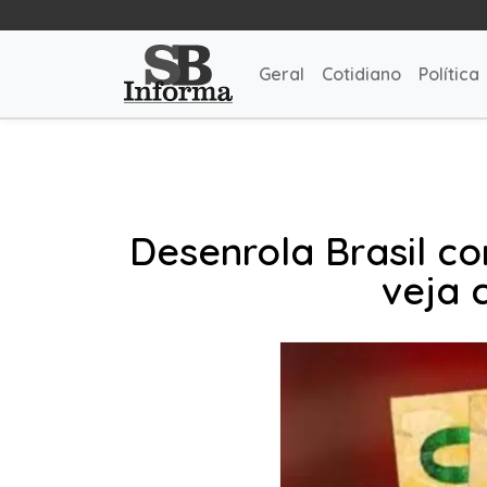
Geral
Cotidiano
Política
Desenrola Brasil c
veja 