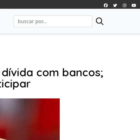
 dívida com bancos;
icipar