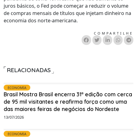
juros básicos, o Fed pode começar a reduzir o volume
de compras mensais de títulos que injetam dinheiro na
economia dos norte-americana.
COMPARTILHE
RELACIONADAS
ECONOMIA
Brasil Mostra Brasil encerra 31ª edição com cerca
de 95 mil visitantes e reafirma força como uma
das maiores feiras de negócios do Nordeste
13/07/2026
ECONOMIA