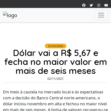
ECONOMIA
Dólar vai a R$ 5,67 e
fecha no maior valor em
mais de seis meses
02/11/2021
Em meio à cautela no mercado local e às expectativas
com a decisão do Banco Central norte-americano, o
dólar iniciou novembro em alta e fechou no maior nível
em mais de seis meses. A bolsa de valores recuperou-se