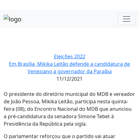
Eleições 2022
Em Brasília, Mikika Leitão defende a candidatura de
Veneziano a governador da Paraíba
11/12/2021
O presidente do diretório municipal do MDB e vereador
de João Pessoa, Mikika Leitão, participa nesta quinta-
feira (08), do Encontro Nacional do MDB que anunciou
a pré-candidatura da senadora Simone Tebet à
Presidência da República pela sigla.
O parlamentar reforçou que o partido vai atuar