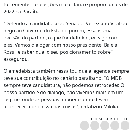
fortemente nas eleições majoritária e proporcionais de
2022 na Paraíba.
“Defendo a candidatura do Senador Veneziano Vital do
Rêgo ao Governo do Estado, porém, essa é uma
decisão do partido, o que for definido, eu sigo com
eles. Vamos dialogar com nosso presidente, Baleia
Rossi, e saber qual o seu posicionamento sobre”,
assegurou.
O emedebista também ressaltou que a legenda sempre
teve sua contribuição no cenário paraibano. “O MDB
sempre teve candidatura, não podemos retroceder. O
nosso partido é do diálogo, não vivemos mais em um
regime, onde as pessoas impõem como devem
acontecer o processo das coisas”, enfatizou Mikika.
COMPARTILHE