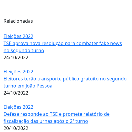
Relacionadas
Eleições 2022
TSE aprova nova resolução para combater fake news
no segundo turno
24/10/2022
Eleições 2022
Eleitores terão transporte público gratuito no segundo
turno em João Pessoa
24/10/2022
Eleições 2022
Defesa responde ao TSE e promete relatório de
fiscalização das urnas após o 2º turno
20/10/2022