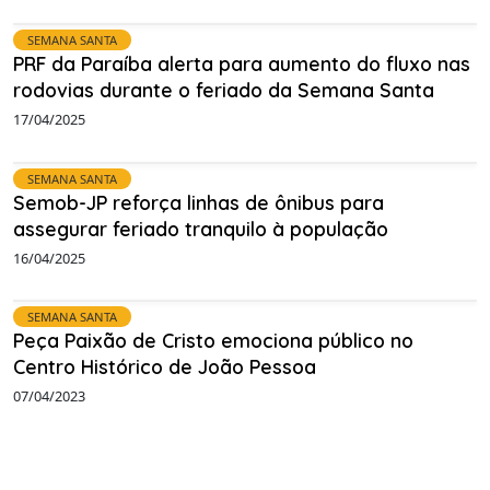
SEMANA SANTA
PRF da Paraíba alerta para aumento do fluxo nas
rodovias durante o feriado da Semana Santa
17/04/2025
SEMANA SANTA
Semob-JP reforça linhas de ônibus para
assegurar feriado tranquilo à população
16/04/2025
SEMANA SANTA
Peça Paixão de Cristo emociona público no
Centro Histórico de João Pessoa
07/04/2023