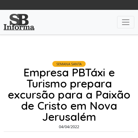
SEMANA SANTA
Empresa PBTáxi e
Turismo prepara
excursão para a Paixão
de Cristo em Nova
Jerusalém
04/04/2022