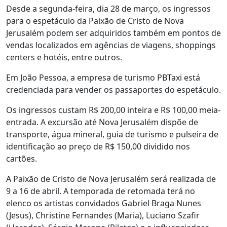
Desde a segunda-feira, dia 28 de março, os ingressos
para o espetáculo da Paixão de Cristo de Nova
Jerusalém podem ser adquiridos também em pontos de
vendas localizados em agências de viagens, shoppings
centers e hotéis, entre outros.
Em João Pessoa, a empresa de turismo PBTaxi está
credenciada para vender os passaportes do espetáculo.
Os ingressos custam R$ 200,00 inteira e R$ 100,00 meia-
entrada. A excursão até Nova Jerusalém dispõe de
transporte, água mineral, guia de turismo e pulseira de
identificação ao preço de R$ 150,00 dividido nos
cartões.
A Paixão de Cristo de Nova Jerusalém será realizada de
9 a 16 de abril. A temporada de retomada terá no
elenco os artistas convidados Gabriel Braga Nunes
(Jesus), Christine Fernandes (Maria), Luciano Szafir