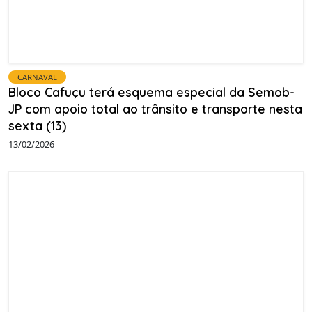
CARNAVAL
Bloco Cafuçu terá esquema especial da Semob-
JP com apoio total ao trânsito e transporte nesta
sexta (13)
13/02/2026