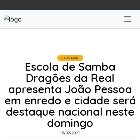
CARNAVAL
Escola de Samba
Dragões da Real
apresenta João Pessoa
em enredo e cidade será
destaque nacional neste
domingo
15/02/2023