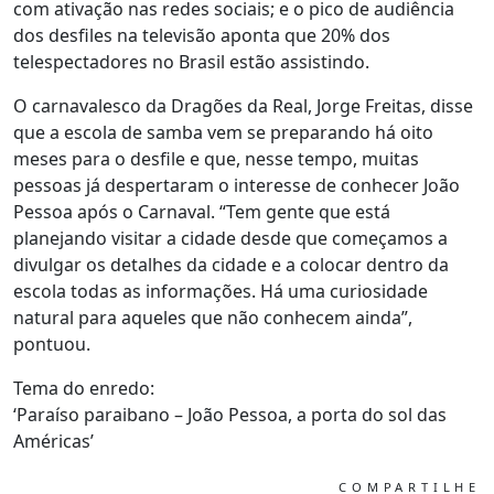
com ativação nas redes sociais; e o pico de audiência
dos desfiles na televisão aponta que 20% dos
telespectadores no Brasil estão assistindo.
O carnavalesco da Dragões da Real, Jorge Freitas, disse
que a escola de samba vem se preparando há oito
meses para o desfile e que, nesse tempo, muitas
pessoas já despertaram o interesse de conhecer João
Pessoa após o Carnaval. “Tem gente que está
planejando visitar a cidade desde que começamos a
divulgar os detalhes da cidade e a colocar dentro da
escola todas as informações. Há uma curiosidade
natural para aqueles que não conhecem ainda”,
pontuou.
Tema do enredo:
‘Paraíso paraibano – João Pessoa, a porta do sol das
Américas’
COMPARTILHE