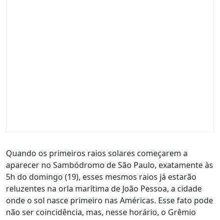
Quando os primeiros raios solares começarem a
aparecer no Sambódromo de São Paulo, exatamente às
5h do domingo (19), esses mesmos raios já estarão
reluzentes na orla marítima de João Pessoa, a cidade
onde o sol nasce primeiro nas Américas. Esse fato pode
não ser coincidência, mas, nesse horário, o Grêmio