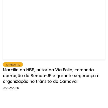
CARNAVAL
Marcílio do HBE, autor da Via Folia, comanda
operação da Semob-JP e garante segurança e
organização no trânsito do Carnaval
06/02/2026