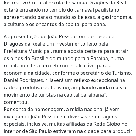
Recreativo Cultural Escola de Samba Dragões da Real
estará entrando no templo do carnaval paulistano
apresentando para o mundo as belezas, a gastronomia,
a cultura e os encantos da capital paraibana.
A apresentação de João Pessoa como enredo da
Dragões da Real é um investimento feito pela
Prefeitura Municipal, numa aposta certeira para atrair
os olhos do Brasil e do mundo para a Paraíba, numa
receita que terá um retorno incalculável para a
economia da cidade, conforme o secretário de Turismo,
Daniel Rodrigues. “Haverá um reflexo excepcional na
cadeia produtiva do turismo, ampliando ainda mais o
movimento de turistas na capital paraibana”,
comentou.
Por conta da homenagem, a mídia nacional já vem
divulgando João Pessoa em diversas reportagens
especiais, inclusive, muitas afiliadas da Rede Globo no
interior de São Paulo estiveram na cidade para produzir