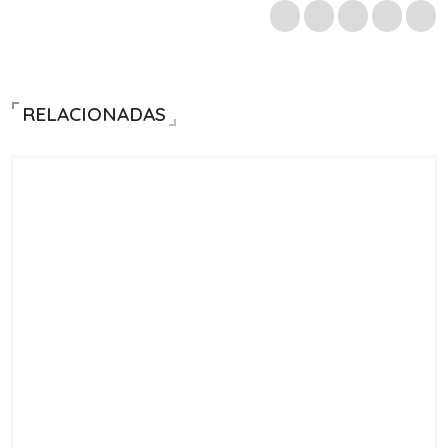
RELACIONADAS