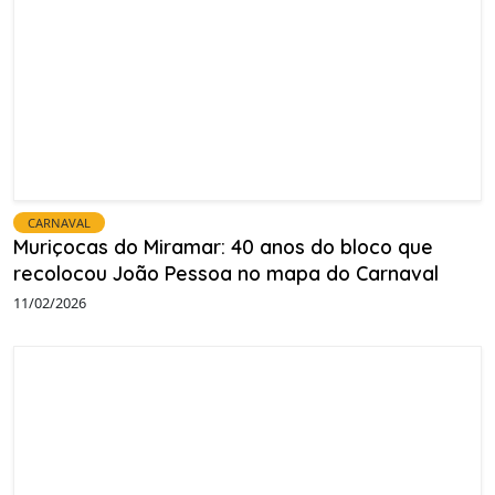
CARNAVAL
Muriçocas do Miramar: 40 anos do bloco que
recolocou João Pessoa no mapa do Carnaval
11/02/2026