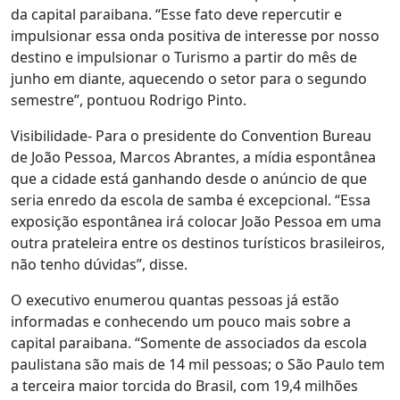
da capital paraibana. “Esse fato deve repercutir e
impulsionar essa onda positiva de interesse por nosso
destino e impulsionar o Turismo a partir do mês de
junho em diante, aquecendo o setor para o segundo
semestre”, pontuou Rodrigo Pinto.
Visibilidade- Para o presidente do Convention Bureau
de João Pessoa, Marcos Abrantes, a mídia espontânea
que a cidade está ganhando desde o anúncio de que
seria enredo da escola de samba é excepcional. “Essa
exposição espontânea irá colocar João Pessoa em uma
outra prateleira entre os destinos turísticos brasileiros,
não tenho dúvidas”, disse.
O executivo enumerou quantas pessoas já estão
informadas e conhecendo um pouco mais sobre a
capital paraibana. “Somente de associados da escola
paulistana são mais de 14 mil pessoas; o São Paulo tem
a terceira maior torcida do Brasil, com 19,4 milhões