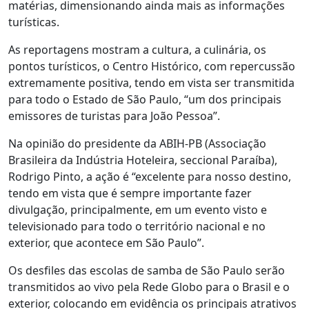
matérias, dimensionando ainda mais as informações
turísticas.
As reportagens mostram a cultura, a culinária, os
pontos turísticos, o Centro Histórico, com repercussão
extremamente positiva, tendo em vista ser transmitida
para todo o Estado de São Paulo, “um dos principais
emissores de turistas para João Pessoa”.
Na opinião do presidente da ABIH-PB (Associação
Brasileira da Indústria Hoteleira, seccional Paraíba),
Rodrigo Pinto, a ação é “excelente para nosso destino,
tendo em vista que é sempre importante fazer
divulgação, principalmente, em um evento visto e
televisionado para todo o território nacional e no
exterior, que acontece em São Paulo”.
Os desfiles das escolas de samba de São Paulo serão
transmitidos ao vivo pela Rede Globo para o Brasil e o
exterior, colocando em evidência os principais atrativos