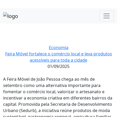
Economia
Feira Móvel fortalece o comércio local e leva produtos
acessíveis para toda a cidade
01/09/2025
A Feira Móvel de João Pessoa chega ao mês de
setembro como uma alternativa importante para
fomentar o comércio local, valorizar o artesanato e
incentivar a economia criativa em diferentes bairros da
capital. Promovida pela Secretaria de Desenvolvimento
Urbano (Sedurb), a iniciativa reúne produtos de moda
sustentável, gastronomia regional, agricultura familiar,