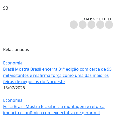
SB
COMPARTILHE
Relacionadas
Economia
Brasil Mostra Brasil encerra 31ª edição com cerca de 95
mil visitantes e reafirma força como uma das maiores
feiras de negócios do Nordeste
13/07/2026
Economia
Feira Brasil Mostra Brasil inicia montagem e reforça
impacto econômico com expectativa de gerar mil