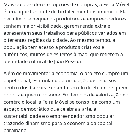
Mais do que oferecer opções de compras, a Feira Móvel
é uma oportunidade de fortalecimento econômico. Ela
permite que pequenos produtores e empreendedores
tenham maior visibilidade, gerem renda extra e
apresentem seus trabalhos para públicos variados em
diferentes regiões da cidade. Ao mesmo tempo, a
população tem acesso a produtos criativos e
autênticos, muitos deles feitos à mão, que refletem a
identidade cultural de João Pessoa.
Além de movimentar a economia, o projeto cumpre um
papel social, estimulando a circulação de recursos
dentro dos bairros e criando um elo direto entre quem
produz e quem consome. Em tempos de valorização do
comércio local, a Feira Móvel se consolida como um
espaço democrático que celebra a arte, a
sustentabilidade e o empreendedorismo popular,
trazendo dinamismo para a economia da capital
paraibana.