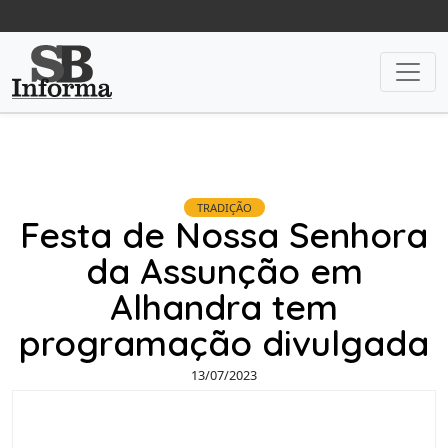
TRADIÇÃO
Festa de Nossa Senhora
da Assunção em
Alhandra tem
programação divulgada
13/07/2023