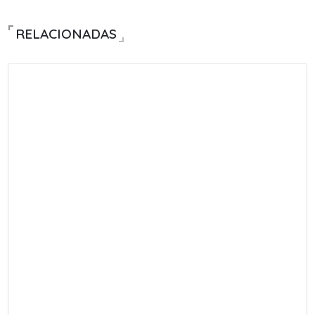
RELACIONADAS