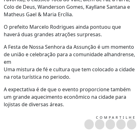
Colo de Deus, Wanderson Gomes, Kayllane Santana e
Matheus Gael & Maria Ercília.
O prefeito Marcelo Rodrigues ainda pontuou que
haverá duas grandes atrações surpresas.
A Festa de Nossa Senhora da Assunção é um momento
de união e celebração para a comunidade alhandrense,
em
Uma mistura de fé e cultura que tem colocado a cidade
na rota turística no periodo.
A expectativa é de que o evento proporcione também
um grande aquecimento econômico na cidade para
lojistas de diversas áreas.
COMPARTILHE