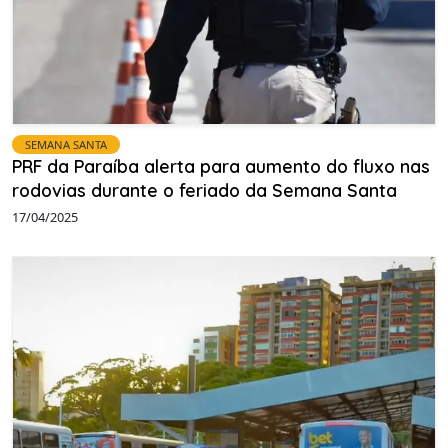
SEMANA SANTA
PRF da Paraíba alerta para aumento do fluxo nas
rodovias durante o feriado da Semana Santa
17/04/2025