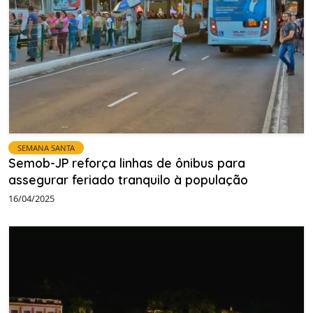
SEMANA SANTA
Semob-JP reforça linhas de ônibus para
assegurar feriado tranquilo à população
16/04/2025