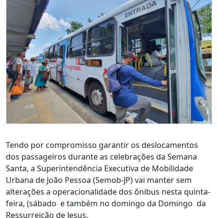
Tendo por compromisso garantir os deslocamentos
dos passageiros durante as celebrações da Semana
Santa, a Superintendência Executiva de Mobilidade
Urbana de João Pessoa (Semob-JP) vai manter sem
alterações a operacionalidade dos ônibus nesta quinta-
feira, (sábado e também no domingo da Domingo da
Ressurreição de Jesus.