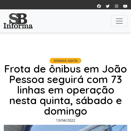
SEMANA SANTA
Frota de ônibus em João
Pessoa seguirá com 73
linhas em operação
nesta quinta, sábado e
domingo
13/04/2022