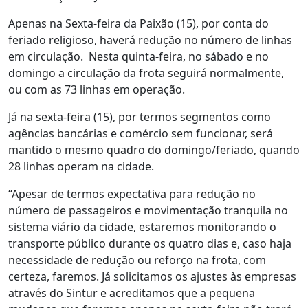
Apenas na Sexta-feira da Paixão (15), por conta do
feriado religioso, haverá redução no número de linhas
em circulação. Nesta quinta-feira, no sábado e no
domingo a circulação da frota seguirá normalmente,
ou com as 73 linhas em operação.
Já na sexta-feira (15), por termos segmentos como
agências bancárias e comércio sem funcionar, será
mantido o mesmo quadro do domingo/feriado, quando
28 linhas operam na cidade.
“Apesar de termos expectativa para redução no
número de passageiros e movimentação tranquila no
sistema viário da cidade, estaremos monitorando o
transporte público durante os quatro dias e, caso haja
necessidade de redução ou reforço na frota, com
certeza, faremos. Já solicitamos os ajustes às empresas
através do Sintur e acreditamos que a pequena