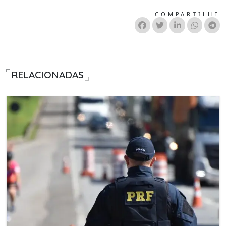
COMPARTILHE
RELACIONADAS