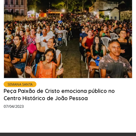
SEMANA SANTA
Peça Paixão de Cristo emociona público no
Centro Histórico de João Pessoa
07/04/2023