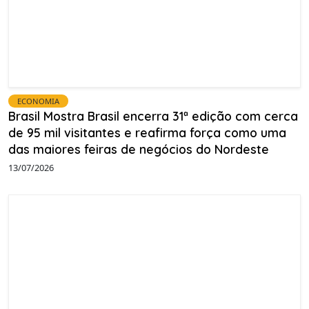
ECONOMIA
Brasil Mostra Brasil encerra 31ª edição com cerca
de 95 mil visitantes e reafirma força como uma
das maiores feiras de negócios do Nordeste
13/07/2026