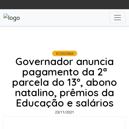
ECONOMIA
Governador anuncia
pagamento da 2ª
parcela do 13º, abono
natalino, prêmios da
Educação e salários
23/11/2021