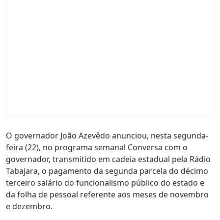
O governador João Azevêdo anunciou, nesta segunda-
feira (22), no programa semanal Conversa com o
governador, transmitido em cadeia estadual pela Rádio
Tabajara, o pagamento da segunda parcela do décimo
terceiro salário do funcionalismo público do estado e
da folha de pessoal referente aos meses de novembro
e dezembro.