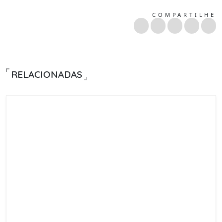
COMPARTILHE
RELACIONADAS