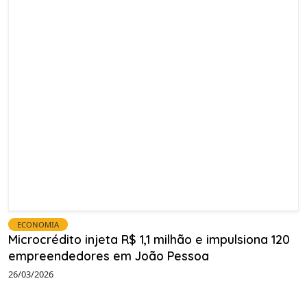
ECONOMIA
Microcrédito injeta R$ 1,1 milhão e impulsiona 120
empreendedores em João Pessoa
26/03/2026