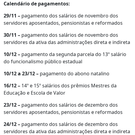
Calendário de pagamentos:
29/11 –
pagamento dos salários de novembro dos
servidores aposentados, pensionistas e reformados
30/11 –
pagamento dos salários de novembro dos
servidores da ativa das administrações direta e indireta
10/12 –
pagamento da segunda parcela do 13º salário
do funcionalismo público estadual
10/12 a 23/12 –
pagamento do abono natalino
16/12 –
14º e 15º salários dos prêmios Mestres da
Educação e Escola de Valor
23/12 –
pagamento dos salários de dezembro dos
servidores aposentados, pensionistas e reformados
24/12 –
pagamento dos salários de dezembro dos
servidores da ativa das administrações direta e indireta