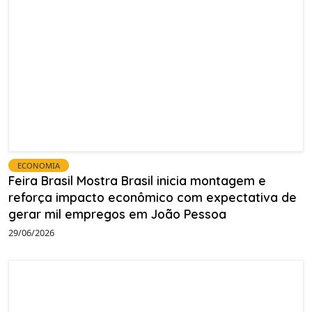
ECONOMIA
Feira Brasil Mostra Brasil inicia montagem e
reforça impacto econômico com expectativa de
gerar mil empregos em João Pessoa
29/06/2026