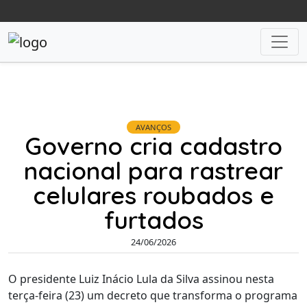
AVANÇOS
Governo cria cadastro
nacional para rastrear
celulares roubados e
furtados
24/06/2026
O presidente Luiz Inácio Lula da Silva assinou nesta
terça-feira (23) um decreto que transforma o programa