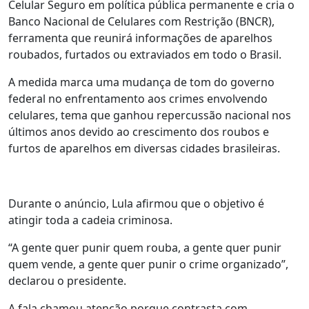
Celular Seguro em política pública permanente e cria o
Banco Nacional de Celulares com Restrição (BNCR),
ferramenta que reunirá informações de aparelhos
roubados, furtados ou extraviados em todo o Brasil.
A medida marca uma mudança de tom do governo
federal no enfrentamento aos crimes envolvendo
celulares, tema que ganhou repercussão nacional nos
últimos anos devido ao crescimento dos roubos e
furtos de aparelhos em diversas cidades brasileiras.
Durante o anúncio, Lula afirmou que o objetivo é
atingir toda a cadeia criminosa.
“A gente quer punir quem rouba, a gente quer punir
quem vende, a gente quer punir o crime organizado”,
declarou o presidente.
A fala chamou atenção porque contrasta com