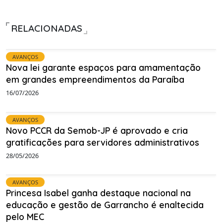
RELACIONADAS
AVANÇOS
Nova lei garante espaços para amamentação
em grandes empreendimentos da Paraíba
16/07/2026
AVANÇOS
Novo PCCR da Semob-JP é aprovado e cria
gratificações para servidores administrativos
28/05/2026
AVANÇOS
Princesa Isabel ganha destaque nacional na
educação e gestão de Garrancho é enaltecida
pelo MEC