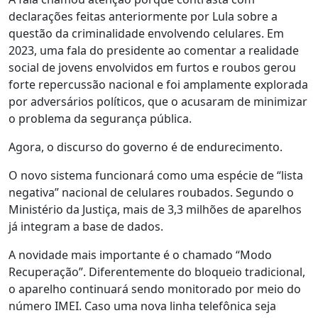
declarações feitas anteriormente por Lula sobre a
questão da criminalidade envolvendo celulares. Em
2023, uma fala do presidente ao comentar a realidade
social de jovens envolvidos em furtos e roubos gerou
forte repercussão nacional e foi amplamente explorada
por adversários políticos, que o acusaram de minimizar
o problema da segurança pública.
Agora, o discurso do governo é de endurecimento.
O novo sistema funcionará como uma espécie de “lista
negativa” nacional de celulares roubados. Segundo o
Ministério da Justiça, mais de 3,3 milhões de aparelhos
já integram a base de dados.
A novidade mais importante é o chamado “Modo
Recuperação”. Diferentemente do bloqueio tradicional,
o aparelho continuará sendo monitorado por meio do
número IMEI. Caso uma nova linha telefônica seja