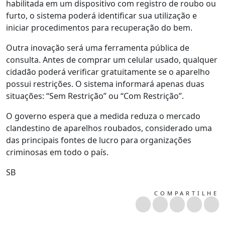
habilitada em um dispositivo com registro de roubo ou
furto, o sistema poderá identificar sua utilização e
iniciar procedimentos para recuperação do bem.
Outra inovação será uma ferramenta pública de
consulta. Antes de comprar um celular usado, qualquer
cidadão poderá verificar gratuitamente se o aparelho
possui restrições. O sistema informará apenas duas
situações: “Sem Restrição” ou “Com Restrição”.
O governo espera que a medida reduza o mercado
clandestino de aparelhos roubados, considerado uma
das principais fontes de lucro para organizações
criminosas em todo o país.
SB
COMPARTILHE