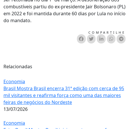
combustíveis partiu do ex-presidente Jair Bolsonaro (PL)
em 2022 e foi mantida durante 60 dias por Lula no início
do mandato.
COMPARTILHE
Relacionadas
Economia
Brasil Mostra Brasil encerra 31ª edição com cerca de 95
mil visitantes e reafirma força como uma das maiores
feiras de negócios do Nordeste
13/07/2026
Economia