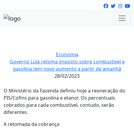
Economia
Governo Lula retoma imposto sobre combustível e
gasolina tem novo aumento a partir de amanhã
28/02/2023
O Ministério da Fazenda definiu hoje a reoneração do
PIS/Cofins para gasolina e etanol. Os percentuais
cobrados para cada combustível, contudo, serão
diferentes.
A retomada da cobrança