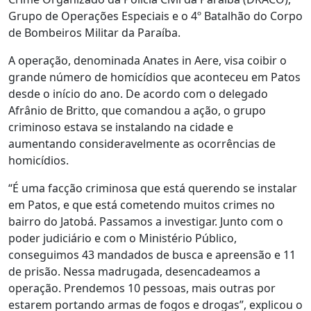
Grupo de Operações Especiais e o 4º Batalhão do Corpo
de Bombeiros Militar da Paraíba.
A operação, denominada Anates in Aere, visa coibir o
grande número de homicídios que aconteceu em Patos
desde o início do ano. De acordo com o delegado
Afrânio de Britto, que comandou a ação, o grupo
criminoso estava se instalando na cidade e
aumentando consideravelmente as ocorrências de
homicídios.
“É uma facção criminosa que está querendo se instalar
em Patos, e que está cometendo muitos crimes no
bairro do Jatobá. Passamos a investigar. Junto com o
poder judiciário e com o Ministério Público,
conseguimos 43 mandados de busca e apreensão e 11
de prisão. Nessa madrugada, desencadeamos a
operação. Prendemos 10 pessoas, mais outras por
estarem portando armas de fogos e drogas”, explicou o