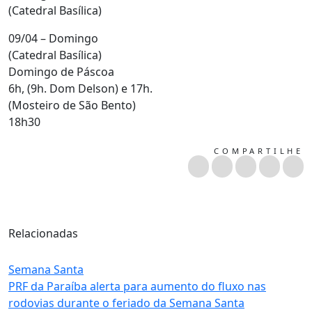
(Catedral Basílica)
09/04 – Domingo
(Catedral Basílica)
Domingo de Páscoa
6h, (9h. Dom Delson) e 17h.
(Mosteiro de São Bento)
18h30
COMPARTILHE
Relacionadas
Semana Santa
PRF da Paraíba alerta para aumento do fluxo nas
rodovias durante o feriado da Semana Santa