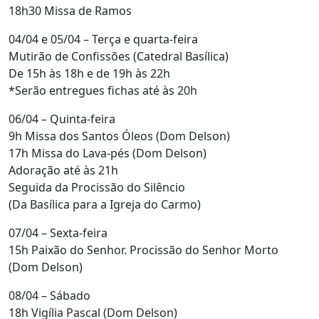
18h30 Missa de Ramos
04/04 e 05/04 – Terça e quarta-feira
Mutirão de Confissões (Catedral Basílica)
De 15h às 18h e de 19h às 22h
*Serão entregues fichas até às 20h
06/04 – Quinta-feira
9h Missa dos Santos Óleos (Dom Delson)
17h Missa do Lava-pés (Dom Delson)
Adoração até às 21h
Seguida da Procissão do Silêncio
(Da Basílica para a Igreja do Carmo)
07/04 – Sexta-feira
15h Paixão do Senhor. Procissão do Senhor Morto
(Dom Delson)
08/04 – Sábado
18h Vigília Pascal (Dom Delson)