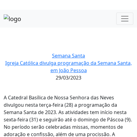
Semana Santa
Igreja Católica divulga programação da Semana Santa,
em João Pessoa
29/03/2023
A Catedral Basílica de Nossa Senhora das Neves
divulgou nesta terça-feira (28) a programação da
Semana Santa de 2023. As atividades tem início nesta
sexta-feira (31) e seguirão até o domingo de Páscoa (9).
No período serão celebradas missas, momentos de
adoração e confissão, além de uma procissão. A