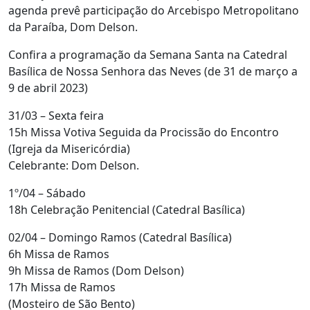
agenda prevê participação do Arcebispo Metropolitano
da Paraíba, Dom Delson.
Confira a programação da Semana Santa na Catedral
Basílica de Nossa Senhora das Neves (de 31 de março a
9 de abril 2023)
31/03 – Sexta feira
15h Missa Votiva Seguida da Procissão do Encontro
(Igreja da Misericórdia)
Celebrante: Dom Delson.
1º/04 – Sábado
18h Celebração Penitencial (Catedral Basílica)
02/04 – Domingo Ramos (Catedral Basílica)
6h Missa de Ramos
9h Missa de Ramos (Dom Delson)
17h Missa de Ramos
(Mosteiro de São Bento)