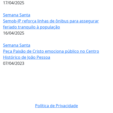
17/04/2025
Semana Santa
Semob-JP reforça linhas de ônibus para assegurar
feriado tranquilo à população
16/04/2025
Semana Santa
Peça Paixão de Cristo emociona público no Centro
Histórico de João Pessoa
07/04/2023
Política de Privacidade
© 2023 Direito Reservados