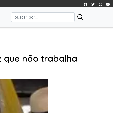
z que não trabalha