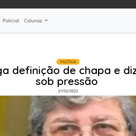
Policial
Colunas
POLÍTICA
 definição de chapa e di
sob pressão
21/02/2022