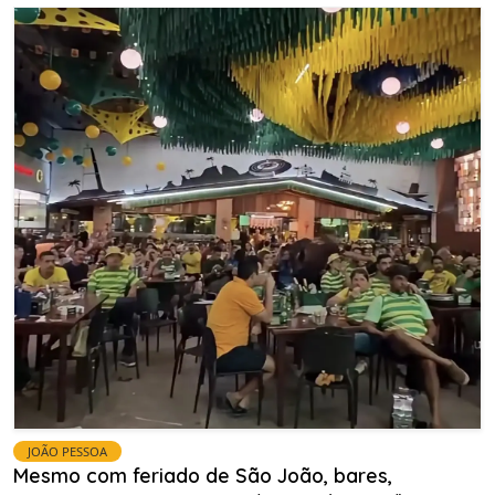
JOÃO PESSOA
Mesmo com feriado de São João, bares,