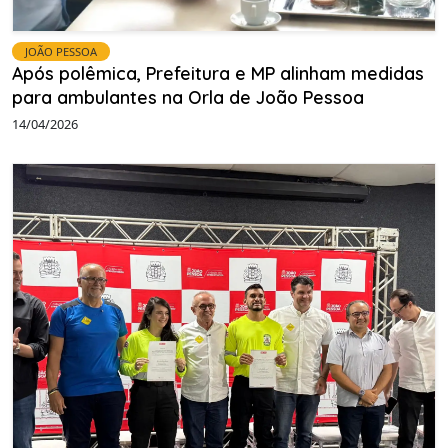
JOÃO PESSOA
Após polêmica, Prefeitura e MP alinham medidas
para ambulantes na Orla de João Pessoa
14/04/2026