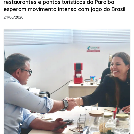
restaurantes e pontos turísticos da Paraíba
esperam movimento intenso com jogo do Brasil
24/06/2026