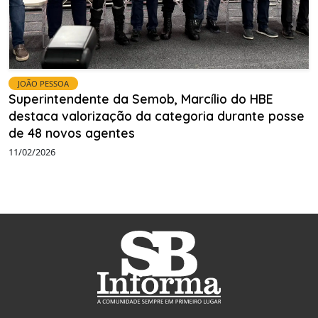
JOÃO PESSOA
Superintendente da Semob, Marcílio do HBE
destaca valorização da categoria durante posse
de 48 novos agentes
11/02/2026