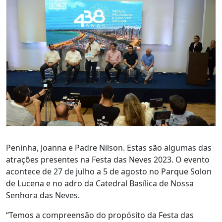
Peninha, Joanna e Padre Nilson. Estas são algumas das
atrações presentes na Festa das Neves 2023. O evento
acontece de 27 de julho a 5 de agosto no Parque Solon
de Lucena e no adro da Catedral Basílica de Nossa
Senhora das Neves.
“Temos a compreensão do propósito da Festa das