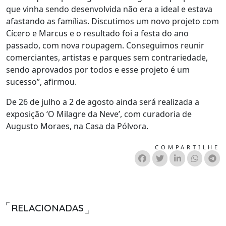
que vinha sendo desenvolvida não era a ideal e estava
afastando as famílias. Discutimos um novo projeto com
Cícero e Marcus e o resultado foi a festa do ano
passado, com nova roupagem. Conseguimos reunir
comerciantes, artistas e parques sem contrariedade,
sendo aprovados por todos e esse projeto é um
sucesso”, afirmou.
De 26 de julho a 2 de agosto ainda será realizada a
exposição ‘O Milagre da Neve’, com curadoria de
Augusto Moraes, na Casa da Pólvora.
COMPARTILHE
RELACIONADAS