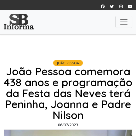
JOÃO PESSOA
João Pessoa comemora
438 anos e programação
da Festa das Neves terá
Peninha, Joanna e Padre
Nilson
06/07/2023