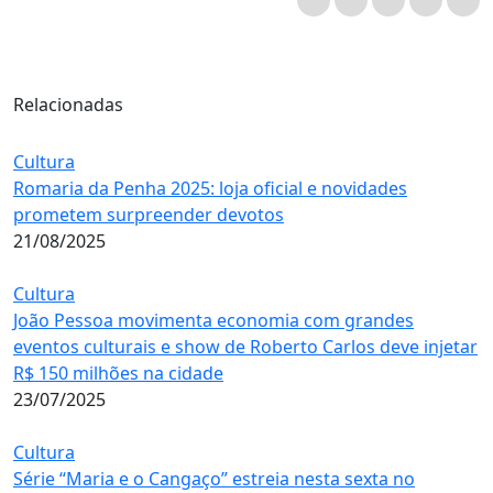
Relacionadas
Cultura
Romaria da Penha 2025: loja oficial e novidades
prometem surpreender devotos
21/08/2025
Cultura
João Pessoa movimenta economia com grandes
eventos culturais e show de Roberto Carlos deve injetar
R$ 150 milhões na cidade
23/07/2025
Cultura
Série “Maria e o Cangaço” estreia nesta sexta no