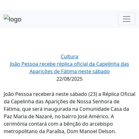
Cultura
João Pessoa recebe réplica oficial da Capelinha das
Aparições de Fátima neste sábado
22/08/2025
João Pessoa receberá neste sábado (23) a Réplica Oficial
da Capelinha das Aparições de Nossa Senhora de
Fátima, que será inaugurada na Comunidade Casa da
Paz Maria de Nazaré, no bairro José Américo. A
cerimônia contará com a bênção do arcebispo
metropolitano da Paraíba, Dom Manoel Delson.