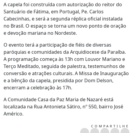
A capela foi construída com autorização do reitor do
Santuário de Fátima, em Portugal, Pe. Carlos
Cabecinhas, e será a segunda réplica oficial instalada
no Brasil. O espaço se torna um novo ponto de oração
e devoção mariana no Nordeste.
O evento terá a participação de fiéis de diversas
paróquias e comunidades da Arquidiocese da Paraíba.
A programação começa às 13h com Louvor Mariano e
Terço Meditado, seguida de palestra, testemunhos de
conversão e atrações culturais. A Missa de Inauguração
e a bênção da capela, presidida por Dom Delson,
encerram a celebração às 17h.
A Comunidade Casa da Paz Maria de Nazaré está
localizada na Rua Antonieta Sátiro, nº 550, bairro José
Américo.
COMPARTILHE