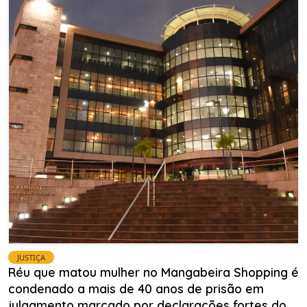
JUSTIÇA
Réu que matou mulher no Mangabeira Shopping é
condenado a mais de 40 anos de prisão em
julgamento marcado por declarações fortes do