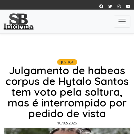
JUSTIÇA
Julgamento de habeas
corpus de Hytalo Santos
tem voto pela soltura,
mas é interrompido por
pedido de vista
10/02/2026