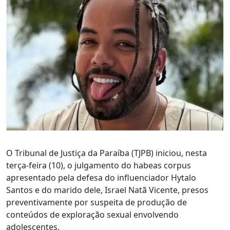
O Tribunal de Justiça da Paraíba (TJPB) iniciou, nesta
terça-feira (10), o julgamento do habeas corpus
apresentado pela defesa do influenciador Hytalo
Santos e do marido dele, Israel Natã Vicente, presos
preventivamente por suspeita de produção de
conteúdos de exploração sexual envolvendo
adolescentes.