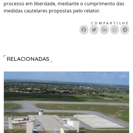
processo em liberdade, mediante o cumprimento das
medidas cautelares propostas pelo relator.
COMPARTILHE
RELACIONADAS