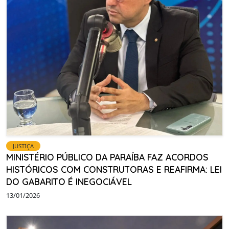
JUSTIÇA
MINISTÉRIO PÚBLICO DA PARAÍBA FAZ ACORDOS
HISTÓRICOS COM CONSTRUTORAS E REAFIRMA: LEI
DO GABARITO É INEGOCIÁVEL
13/01/2026