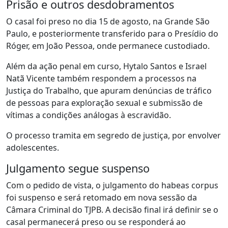
Prisão e outros desdobramentos
O casal foi preso no dia 15 de agosto, na Grande São
Paulo, e posteriormente transferido para o Presídio do
Róger, em João Pessoa, onde permanece custodiado.
Além da ação penal em curso, Hytalo Santos e Israel
Natã Vicente também respondem a processos na
Justiça do Trabalho, que apuram denúncias de tráfico
de pessoas para exploração sexual e submissão de
vítimas a condições análogas à escravidão.
O processo tramita em segredo de justiça, por envolver
adolescentes.
Julgamento segue suspenso
Com o pedido de vista, o julgamento do habeas corpus
foi suspenso e será retomado em nova sessão da
Câmara Criminal do TJPB. A decisão final irá definir se o
casal permanecerá preso ou se responderá ao