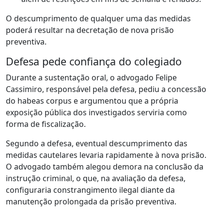
O descumprimento de qualquer uma das medidas
poderá resultar na decretação de nova prisão
preventiva.
Defesa pede confiança do colegiado
Durante a sustentação oral, o advogado Felipe
Cassimiro, responsável pela defesa, pediu a concessão
do habeas corpus e argumentou que a própria
exposição pública dos investigados serviria como
forma de fiscalização.
Segundo a defesa, eventual descumprimento das
medidas cautelares levaria rapidamente à nova prisão.
O advogado também alegou demora na conclusão da
instrução criminal, o que, na avaliação da defesa,
configuraria constrangimento ilegal diante da
manutenção prolongada da prisão preventiva.