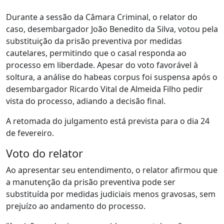
Durante a sessão da Câmara Criminal, o relator do
caso, desembargador João Benedito da Silva, votou pela
substituição da prisão preventiva por medidas
cautelares, permitindo que o casal responda ao
processo em liberdade. Apesar do voto favorável à
soltura, a análise do habeas corpus foi suspensa após o
desembargador Ricardo Vital de Almeida Filho pedir
vista do processo, adiando a decisão final.
A retomada do julgamento está prevista para o dia 24
de fevereiro.
Voto do relator
Ao apresentar seu entendimento, o relator afirmou que
a manutenção da prisão preventiva pode ser
substituída por medidas judiciais menos gravosas, sem
prejuízo ao andamento do processo.