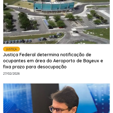
JUSTIÇA
Justiça Federal determina notificação de
ocupantes em área do Aeroporto de Bayeux e
fixa prazo para desocupação
27/02/2026