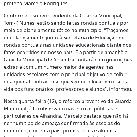
prefeito Marcelo Rodrigues.
Conforme o superintendente da Guarda Municipal,
Tom-K Nunes, estão sendo feitas rondas pontuais por
meio de planejamento tático no município. “Traçamos
um planejamento junto à Secretaria de Educação de
rondas pontuais nas unidades educacionais diante dos
fatos ocorridos no nosso país. E a partir de amanhã a
Guarda Municipal de Alhandra contará com guarnições
extras e com um número maior de agentes nas
unidades escolares com o principal objetivo de coibir
qualquer ato infracional que venha colocar em risco a
vida dos funcionários, professores e alunos”, informou.
Nesta quarta-feira (12), o reforço preventivo da Guarda
Municipal já foi observado nas escolas públicas e
particulares de Alhandra. Marcelo destaca que não há
nenhum tipo de ameaça confirmada às escolas do
município, e orienta pais, profissionais e alunos a