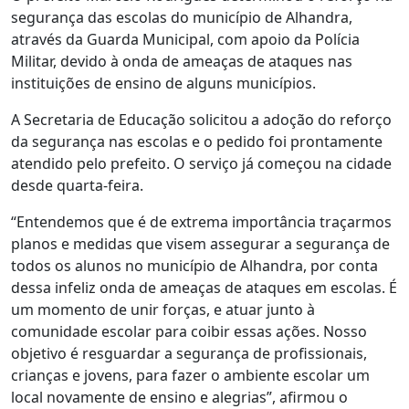
segurança das escolas do município de Alhandra,
através da Guarda Municipal, com apoio da Polícia
Militar, devido à onda de ameaças de ataques nas
instituições de ensino de alguns municípios.
A Secretaria de Educação solicitou a adoção do reforço
da segurança nas escolas e o pedido foi prontamente
atendido pelo prefeito. O serviço já começou na cidade
desde quarta-feira.
“Entendemos que é de extrema importância traçarmos
planos e medidas que visem assegurar a segurança de
todos os alunos no município de Alhandra, por conta
dessa infeliz onda de ameaças de ataques em escolas. É
um momento de unir forças, e atuar junto à
comunidade escolar para coibir essas ações. Nosso
objetivo é resguardar a segurança de profissionais,
crianças e jovens, para fazer o ambiente escolar um
local novamente de ensino e alegrias”, afirmou o