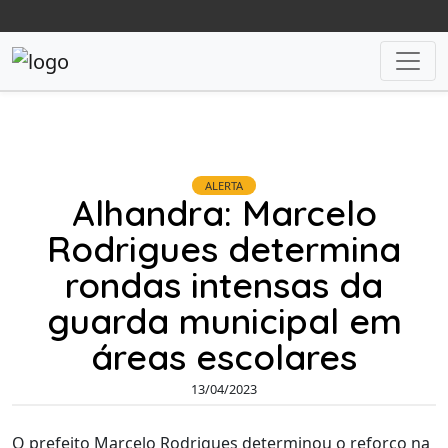
ALERTA
Alhandra: Marcelo
Rodrigues determina
rondas intensas da
guarda municipal em
áreas escolares
13/04/2023
O prefeito Marcelo Rodrigues determinou o reforço na