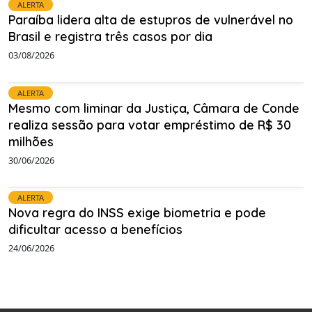
ALERTA
Paraíba lidera alta de estupros de vulnerável no
Brasil e registra três casos por dia
03/08/2026
ALERTA
Mesmo com liminar da Justiça, Câmara de Conde
realiza sessão para votar empréstimo de R$ 30
milhões
30/06/2026
ALERTA
Nova regra do INSS exige biometria e pode
dificultar acesso a benefícios
24/06/2026