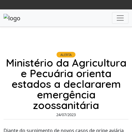
ALERTA
Ministério da Agricultura
e Pecuária orienta
estados a declararem
emergência
zoossanitária
24/07/2023
Diante do surgimento de novos casos de gripe aviária