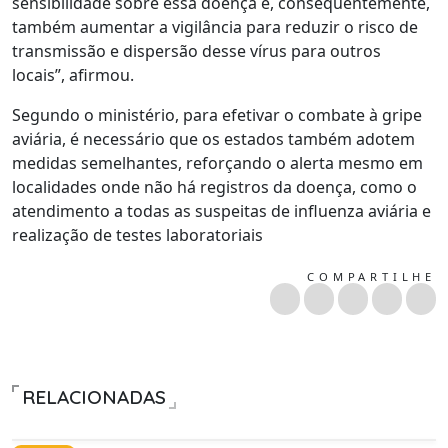
sensibilidade sobre essa doença e, consequentemente,
também aumentar a vigilância para reduzir o risco de
transmissão e dispersão desse vírus para outros
locais”, afirmou.
Segundo o ministério, para efetivar o combate à gripe
aviária, é necessário que os estados também adotem
medidas semelhantes, reforçando o alerta mesmo em
localidades onde não há registros da doença, como o
atendimento a todas as suspeitas de influenza aviária e
realização de testes laboratoriais
COMPARTILHE
RELACIONADAS