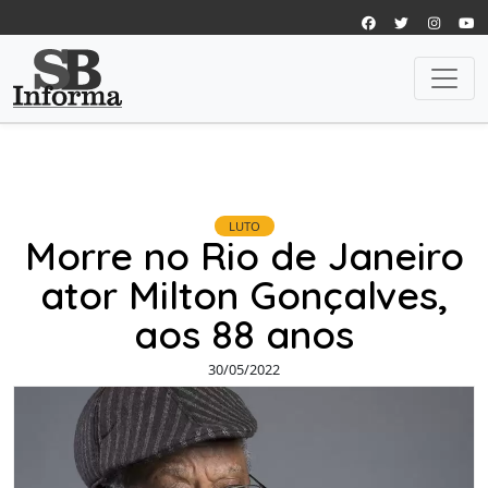
LUTO
Morre no Rio de Janeiro
ator Milton Gonçalves,
aos 88 anos
30/05/2022