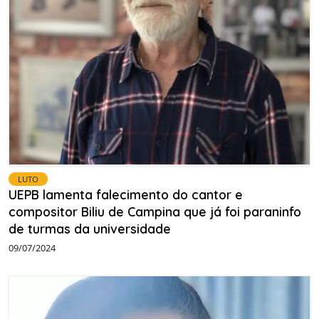
LUTO
UEPB lamenta falecimento do cantor e
compositor Biliu de Campina que já foi paraninfo
de turmas da universidade
09/07/2024