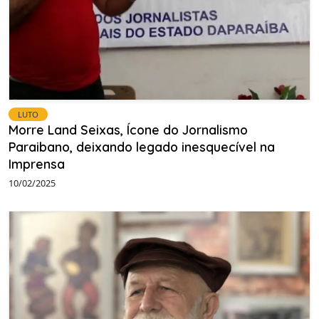
LUTO
Morre Land Seixas, Ícone do Jornalismo
Paraibano, deixando legado inesquecível na
Imprensa
10/02/2025