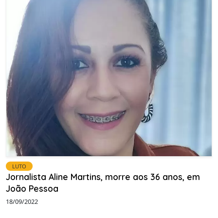
LUTO
Jornalista Aline Martins, morre aos 36 anos, em
João Pessoa
18/09/2022