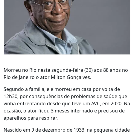
Morreu no Rio nesta segunda-feira (30) aos 88 anos no
Rio de Janeiro o ator Milton Gonçalves.
Segundo a família, ele morreu em casa por volta de
12h30, por consequências de problemas de saúde que
vinha enfrentando desde que teve um AVC, em 2020. Na
ocasião, o ator ficou 3 meses internado e precisou de
aparelhos para respirar.
Nascido em 9 de dezembro de 1933, na pequena cidade