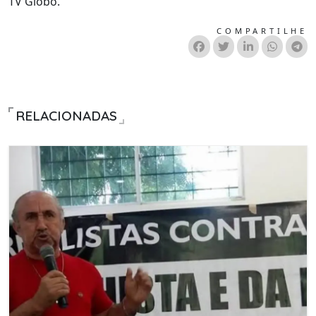
TV Globo.
COMPARTILHE
RELACIONADAS