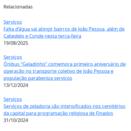
Relacionadas
Serviços
Falta d’água vai atingir bairros de João Pessoa, além de
Cabedelo e Conde nesta terça-feira
19/08/2025
Serviços
Ônibus “Geladinho” comemora primeiro aniversário de
operação no transporte coletivo de João Pessoa e
população parabeniza serviços
13/12/2024
Serviços
Serviços de zeladoria são intensificados nos cemitérios
da capital para programação religiosa de Finados
31/10/2024