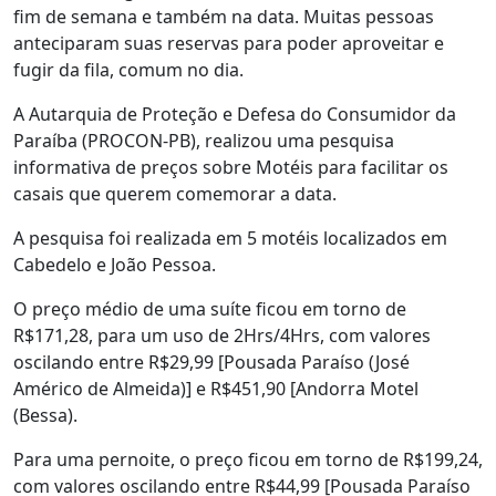
fim de semana e também na data. Muitas pessoas
anteciparam suas reservas para poder aproveitar e
fugir da fila, comum no dia.
A Autarquia de Proteção e Defesa do Consumidor da
Paraíba (PROCON-PB), realizou uma pesquisa
informativa de preços sobre Motéis para facilitar os
casais que querem comemorar a data.
A pesquisa foi realizada em 5 motéis localizados em
Cabedelo e João Pessoa.
O preço médio de uma suíte ficou em torno de
R$171,28, para um uso de 2Hrs/4Hrs, com valores
oscilando entre R$29,99 [Pousada Paraíso (José
Américo de Almeida)] e R$451,90 [Andorra Motel
(Bessa).
Para uma pernoite, o preço ficou em torno de R$199,24,
com valores oscilando entre R$44,99 [Pousada Paraíso