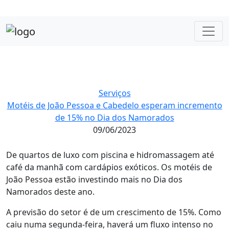
Serviços
Motéis de João Pessoa e Cabedelo esperam incremento
de 15% no Dia dos Namorados
09/06/2023
De quartos de luxo com piscina e hidromassagem até
café da manhã com cardápios exóticos. Os motéis de
João Pessoa estão investindo mais no Dia dos
Namorados deste ano.
A previsão do setor é de um crescimento de 15%. Como
caiu numa segunda-feira, haverá um fluxo intenso no