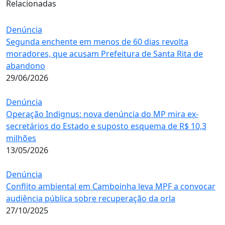
Relacionadas
Denúncia
Segunda enchente em menos de 60 dias revolta
moradores, que acusam Prefeitura de Santa Rita de
abandono
29/06/2026
Denúncia
Operação Indignus: nova denúncia do MP mira ex-
secretários do Estado e suposto esquema de R$ 10,3
milhões
13/05/2026
Denúncia
Conflito ambiental em Camboinha leva MPF a convocar
audiência pública sobre recuperação da orla
27/10/2025