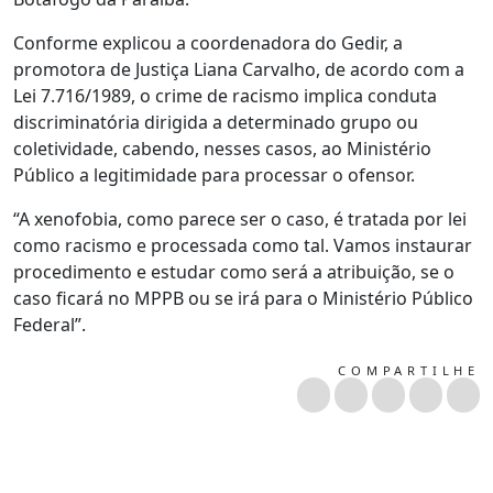
Conforme explicou a coordenadora do Gedir, a
promotora de Justiça Liana Carvalho, de acordo com a
Lei 7.716/1989, o crime de racismo implica conduta
discriminatória dirigida a determinado grupo ou
coletividade, cabendo, nesses casos, ao Ministério
Público a legitimidade para processar o ofensor.
“A xenofobia, como parece ser o caso, é tratada por lei
como racismo e processada como tal. Vamos instaurar
procedimento e estudar como será a atribuição, se o
caso ficará no MPPB ou se irá para o Ministério Público
Federal”.
COMPARTILHE