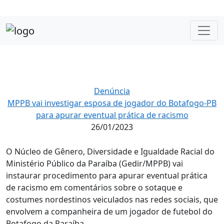
Denúncia
MPPB vai investigar esposa de jogador do Botafogo-PB
para apurar eventual prática de racismo
26/01/2023
O Núcleo de Gênero, Diversidade e Igualdade Racial do
Ministério Público da Paraíba (Gedir/MPPB) vai
instaurar procedimento para apurar eventual prática
de racismo em comentários sobre o sotaque e
costumes nordestinos veiculados nas redes sociais, que
envolvem a companheira de um jogador de futebol do
Botafogo da Paraíba.