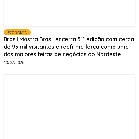
ECONOMIA
Brasil Mostra Brasil encerra 31ª edição com cerca
de 95 mil visitantes e reafirma força como uma
das maiores feiras de negócios do Nordeste
13/07/2026