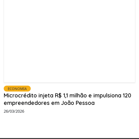
ECONOMIA
Microcrédito injeta R$ 1,1 milhão e impulsiona 120
empreendedores em João Pessoa
26/03/2026