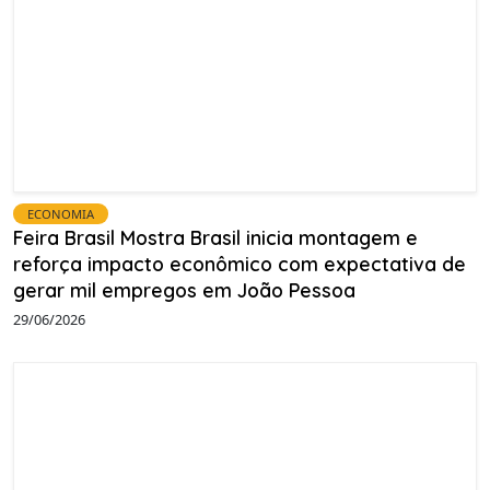
ECONOMIA
Feira Brasil Mostra Brasil inicia montagem e
reforça impacto econômico com expectativa de
gerar mil empregos em João Pessoa
29/06/2026