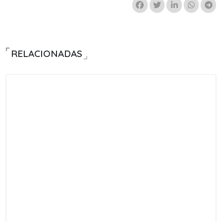
RELACIONADAS