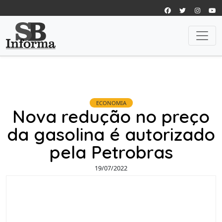
ECONOMIA
Nova redução no preço
da gasolina é autorizado
pela Petrobras
19/07/2022