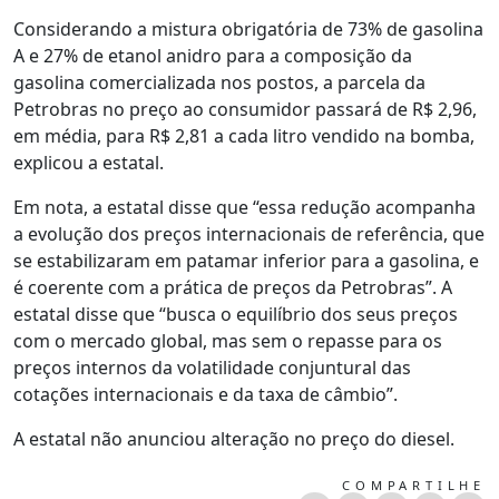
Considerando a mistura obrigatória de 73% de gasolina
A e 27% de etanol anidro para a composição da
gasolina comercializada nos postos, a parcela da
Petrobras no preço ao consumidor passará de R$ 2,96,
em média, para R$ 2,81 a cada litro vendido na bomba,
explicou a estatal.
Em nota, a estatal disse que “essa redução acompanha
a evolução dos preços internacionais de referência, que
se estabilizaram em patamar inferior para a gasolina, e
é coerente com a prática de preços da Petrobras”. A
estatal disse que “busca o equilíbrio dos seus preços
com o mercado global, mas sem o repasse para os
preços internos da volatilidade conjuntural das
cotações internacionais e da taxa de câmbio”.
A estatal não anunciou alteração no preço do diesel.
COMPARTILHE