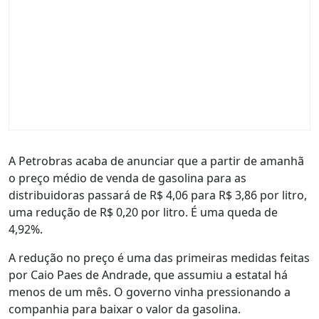
A Petrobras acaba de anunciar que a partir de amanhã
o preço médio de venda de gasolina para as
distribuidoras passará de R$ 4,06 para R$ 3,86 por litro,
uma redução de R$ 0,20 por litro. É uma queda de
4,92%.
A redução no preço é uma das primeiras medidas feitas
por Caio Paes de Andrade, que assumiu a estatal há
menos de um mês. O governo vinha pressionando a
companhia para baixar o valor da gasolina.