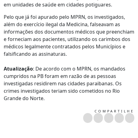
em unidades de saúde em cidades potiguares.
Pelo que já foi apurado pelo MPRN, os investigados,
além do exercício ilegal da Medicina, falseavam as
informações dos documentos médicos que preenchiam
e forneciam aos pacientes, utilizando os carimbos dos
médicos legalmente contratados pelos Municípios e
falsificando as assinaturas.
Atualização
: De acordo com o MPRN, os mandados
cumpridos na PB foram em razão de as pessoas
investigadas residirem nas cidades paraibanas. Os
crimes investigados teriam sido cometidos no Rio
Grande do Norte.
COMPARTILHE